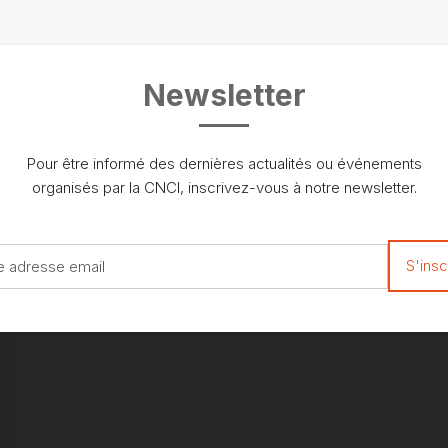
Newsletter
Pour être informé des dernières actualités ou événements
organisés par la CNCI, inscrivez-vous à notre newsletter.