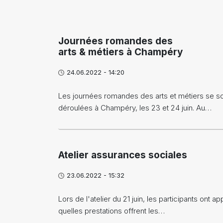
Journées romandes des
arts & métiers à Champéry
24.06.2022 - 14:20
Les journées romandes des arts et métiers se s
déroulées à Champéry, les 23 et 24 juin. Au…
Atelier assurances sociales
23.06.2022 - 15:32
Lors de l'atelier du 21 juin, les participants ont ap
quelles prestations offrent les…