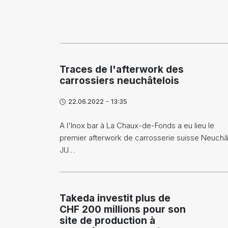
Traces de l'afterwork des
carrossiers neuchâtelois
22.06.2022 - 13:35
A l'Inox bar à La Chaux-de-Fonds a eu lieu le
premier afterwork de carrosserie suisse Neuchâ
JU…
Takeda investit plus de
CHF 200 millions pour son
site de production à