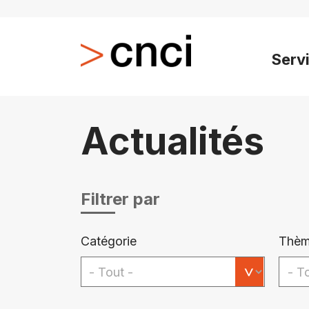
Serv
Actualités
Filtrer par
Catégorie
Thèm