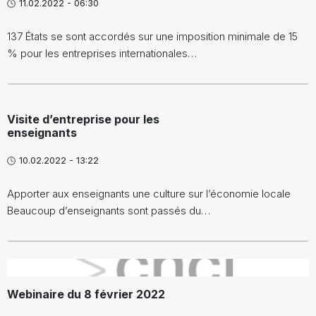
11.02.2022 - 06:30
137 États se sont accordés sur une imposition minimale de 15
% pour les entreprises internationales…
Visite d’entreprise pour les
enseignants
10.02.2022 - 13:22
Apporter aux enseignants une culture sur l’économie locale
Beaucoup d’enseignants sont passés du…
}
Webinaire du 8 février 2022