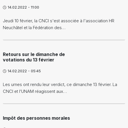
14.02.2022 - 11:00
Jeudi 10 février, la CNCI s'est associée à l'association HR
Neuchâtel et la Fédération des…
Retours sur le dimanche de
votations du 13 février
14.02.2022 - 05:45
Les urnes ont rendu leur verdict, ce dimanche 13 février. La
CNCI et l’UNAM réagissent aux…
Impôt des personnes morales