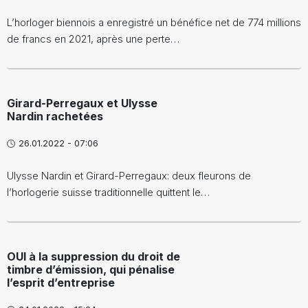
L’horloger biennois a enregistré un bénéfice net de 774 millions
de francs en 2021, après une perte…
Girard-Perregaux et Ulysse
Nardin rachetées
26.01.2022 - 07:06
Ulysse Nardin et Girard-Perregaux: deux fleurons de
l’horlogerie suisse traditionnelle quittent le…
OUI à la suppression du droit de
timbre d’émission, qui pénalise
l’esprit d’entreprise