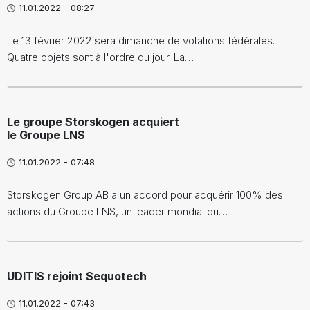
11.01.2022 - 08:27
Le 13 février 2022 sera dimanche de votations fédérales.
Quatre objets sont à l'ordre du jour. La…
Le groupe Storskogen acquiert
le Groupe LNS
11.01.2022 - 07:48
Storskogen Group AB a un accord pour acquérir 100% des
actions du Groupe LNS, un leader mondial du…
UDITIS rejoint Sequotech
11.01.2022 - 07:43