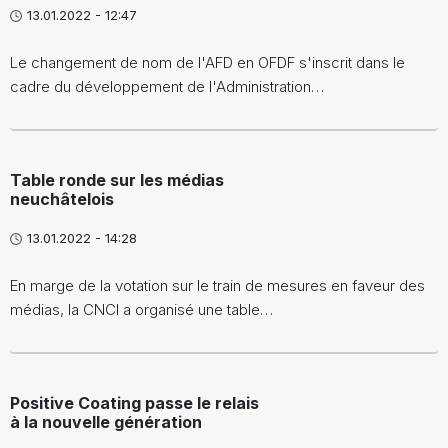
13.01.2022 - 12:47
Le changement de nom de l'AFD en OFDF s'inscrit dans le
cadre du développement de l'Administration…
Table ronde sur les médias
neuchâtelois
13.01.2022 - 14:28
En marge de la votation sur le train de mesures en faveur des
médias, la CNCI a organisé une table…
Positive Coating passe le relais
à la nouvelle génération