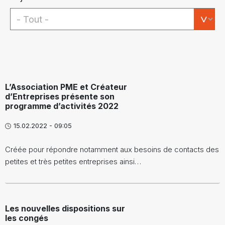
L’Association PME et Créateur
d’Entreprises présente son
programme d’activités 2022
15.02.2022 - 09:05
Créée pour répondre notamment aux besoins de contacts des
petites et très petites entreprises ainsi…
Les nouvelles dispositions sur
les congés