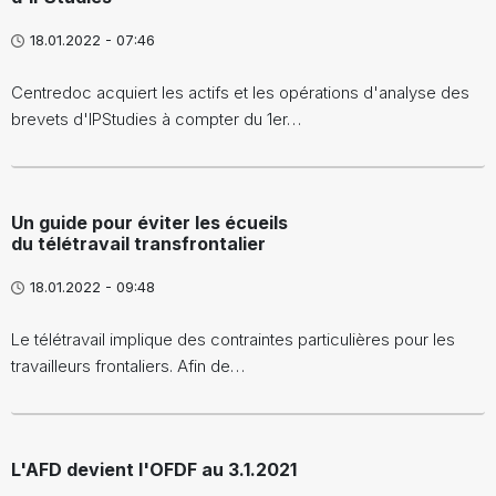
18.01.2022 - 07:46
Centredoc acquiert les actifs et les opérations d'analyse des
brevets d'IPStudies à compter du 1er…
Un guide pour éviter les écueils
du télétravail transfrontalier
18.01.2022 - 09:48
Le télétravail implique des contraintes particulières pour les
travailleurs frontaliers. Afin de…
L'AFD devient l'OFDF au 3.1.2021