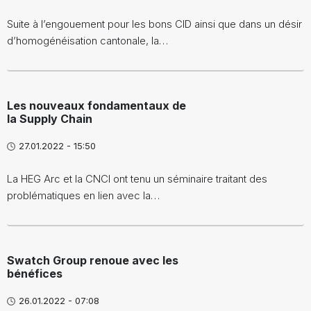
Suite à l’engouement pour les bons CID ainsi que dans un désir
d’homogénéisation cantonale, la…
Les nouveaux fondamentaux de
la Supply Chain
27.01.2022 - 15:50
La HEG Arc et la CNCI ont tenu un séminaire traitant des
problématiques en lien avec la…
Swatch Group renoue avec les
bénéfices
26.01.2022 - 07:08