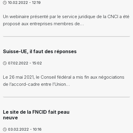
10.02.2022 - 12:19
Un webinaire présenté par le service juridique de la CNCI a été
proposé aux entreprises membres de…
Suisse-UE, il faut des réponses
07.02.2022 - 15:02
Le 26 mai 2021, le Conseil fédéral a mis fin aux négociations
de l’accord-cadre entre l’Union…
Le site de la FNCID fait peau
neuve
03.02.2022 - 10:16