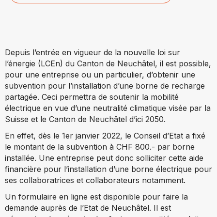
Depuis l’entrée en vigueur de la nouvelle loi sur
l’énergie (LCEn) du Canton de Neuchâtel, il est possible,
pour une entreprise ou un particulier, d’obtenir une
subvention pour l’installation d’une borne de recharge
partagée. Ceci permettra de soutenir la mobilité
électrique en vue d’une neutralité climatique visée par la
Suisse et le Canton de Neuchâtel d’ici 2050.
En effet, dès le 1er janvier 2022, le Conseil d’Etat a fixé
le montant de la subvention à CHF 800.- par borne
installée. Une entreprise peut donc solliciter cette aide
financière pour l’installation d’une borne électrique pour
ses collaboratrices et collaborateurs notamment.
Un formulaire en ligne est disponible pour faire la
demande auprès de l’Etat de Neuchâtel. Il est