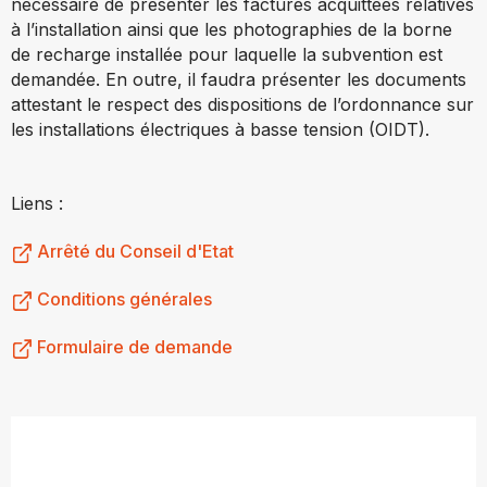
nécessaire de présenter les factures acquittées relatives
à l’installation ainsi que les photographies de la borne
de recharge installée pour laquelle la subvention est
demandée. En outre, il faudra présenter les documents
attestant le respect des dispositions de l’ordonnance sur
les installations électriques à basse tension (OIDT).
Liens :
Arrêté du Conseil d'Etat
Conditions générales
Formulaire de demande