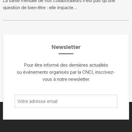
La santé mentale de vos collaborateurs n’est pas qu’une
question de bien‑être : elle impacte…
Newsletter
Pour être informé des dernières actualités
ou événements organisés par la CNCI, inscrivez-
vous à notre newsletter.