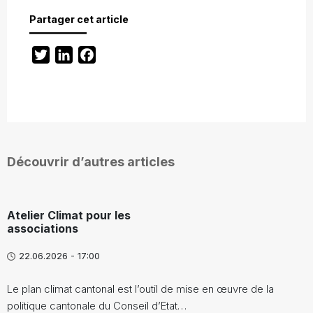
Partager cet article
Twitter
LinkedIn
Facebook
Découvrir d’autres articles
Atelier Climat pour les
associations
22.06.2026 - 17:00
Le plan climat cantonal est l’outil de mise en œuvre de la
politique cantonale du Conseil d’Etat…