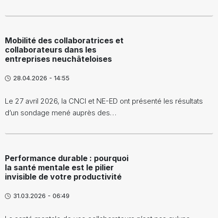
Mobilité des collaboratrices et
collaborateurs dans les
entreprises neuchâteloises
28.04.2026 - 14:55
Le 27 avril 2026, la CNCI et NE-ED ont présenté les résultats
d’un sondage mené auprès des…
Performance durable : pourquoi
la santé mentale est le pilier
invisible de votre productivité
31.03.2026 - 06:49