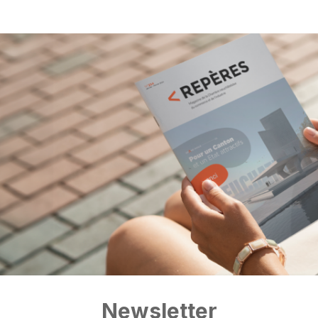
Newsletter