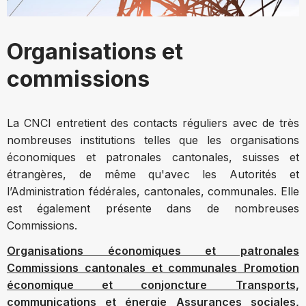
Organisations et
commissions
La CNCI entretient des contacts réguliers avec de très
nombreuses institutions telles que les organisations
économiques et patronales cantonales, suisses et
étrangères, de même qu'avec les Autorités et
l’Administration fédérales, cantonales, communales. Elle
est également présente dans de nombreuses
Commissions.
Organisations économiques et patronales
Commissions cantonales et communales
Promotion
économique et conjoncture
Transports,
communications et énergie
Assurances sociales,