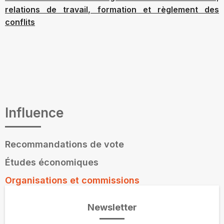
relations de travail, formation et règlement des
conflits
Influence
Recommandations de vote
Études économiques
Organisations et commissions
Newsletter