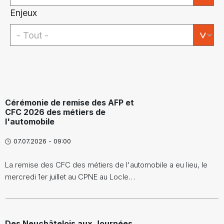
Enjeux
Cérémonie de remise des AFP et
CFC 2026 des métiers de
l'automobile
07.07.2026 - 09:00
La remise des CFC des métiers de l'automobile a eu lieu, le
mercredi 1er juillet au CPNE au Locle…
Des Neuchâtelois aux Journées