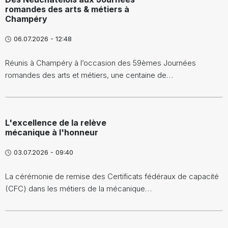
romandes des arts & métiers à
Champéry
06.07.2026 - 12:48
Réunis à Champéry à l’occasion des 59èmes Journées
romandes des arts et métiers, une centaine de…
L'excellence de la relève
mécanique à l'honneur
03.07.2026 - 09:40
La cérémonie de remise des Certificats fédéraux de capacité
(CFC) dans les métiers de la mécanique…