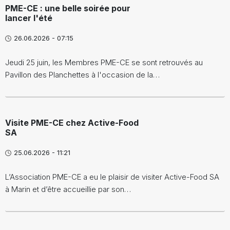
PME-CE : une belle soirée pour
lancer l'été
26.06.2026 - 07:15
Jeudi 25 juin, les Membres PME-CE se sont retrouvés au
Pavillon des Planchettes à l'occasion de la…
Visite PME-CE chez Active-Food
SA
25.06.2026 - 11:21
L’Association PME-CE a eu le plaisir de visiter Active-Food SA
à Marin et d’être accueillie par son…