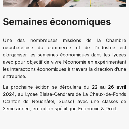
Semaines économiques
Une des nombreuses missions de la Chambre
neuchâteloise du commerce et de l’industrie est
d’organiser les
semaines économiques
dans les lycées
avec pour objectif de vivre l’économie en expérimentant
les interactions économiques à travers la direction d’une
entreprise.
La prochaine édition se déroulera du
22 au 26 avril
2024
, au Lycée Blaise-Cendrars de La Chaux-de-Fonds
(Canton de Neuchâtel, Suisse) avec une classes de
3ème année, en option spécifique Economie & Droit.