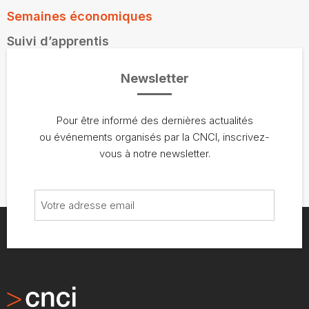
Semaines économiques
Suivi d’apprentis
Newsletter
Pour être informé des dernières actualités
ou événements organisés par la CNCI, inscrivez-
vous à notre newsletter.