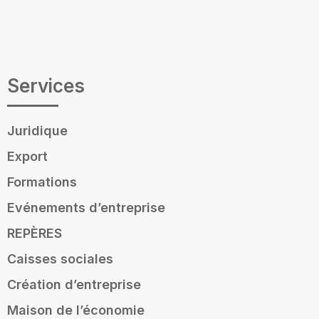
Services
Juridique
Export
Formations
Evénements d’entreprise
REPÈRES
Caisses sociales
Création d’entreprise
Maison de l’économie