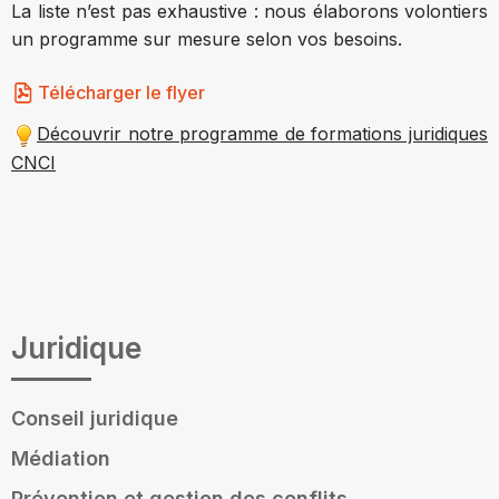
La liste n’est pas exhaustive : nous élaborons volontiers
un programme sur mesure selon vos besoins.
Télécharger le flyer
Découvrir notre programme de formations juridiques
CNCI
Juridique
Conseil juridique
Médiation
Prévention et gestion des conflits