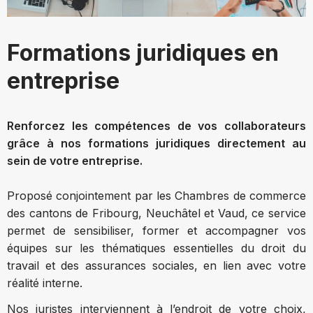
Formations juridiques en
entreprise
Renforcez les compétences de vos collaborateurs
grâce à nos formations juridiques directement au
sein de votre entreprise.
Proposé conjointement par les Chambres de commerce
des cantons de Fribourg, Neuchâtel et Vaud, ce service
permet de sensibiliser, former et accompagner vos
équipes sur les thématiques essentielles du droit du
travail et des assurances sociales, en lien avec votre
réalité interne.
Nos juristes interviennent à l’endroit de votre choix,