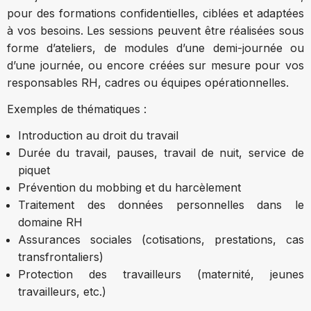
pour des formations confidentielles, ciblées et adaptées
à vos besoins. Les sessions peuvent être réalisées sous
forme d’ateliers, de modules d’une demi-journée ou
d’une journée, ou encore créées sur mesure pour vos
responsables RH, cadres ou équipes opérationnelles.
Exemples de thématiques :
Introduction au droit du travail
Durée du travail, pauses, travail de nuit, service de
piquet
Prévention du mobbing et du harcèlement
Traitement des données personnelles dans le
domaine RH
Assurances sociales (cotisations, prestations, cas
transfrontaliers)
Protection des travailleurs (maternité, jeunes
travailleurs, etc.)