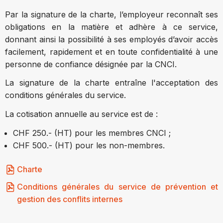
Par la signature de la charte, l’employeur reconnaît ses
obligations en la matière et adhère à ce service,
donnant ainsi la possibilité à ses employés d’avoir accès
facilement, rapidement et en toute confidentialité à une
personne de confiance désignée par la CNCI.
La signature de la charte entraîne l'acceptation des
conditions générales du service.
La cotisation annuelle au service est de :
CHF 250.- (HT) pour les membres CNCI ;
CHF 500.- (HT) pour les non-membres.
Charte
Conditions générales du service de prévention et
gestion des conflits internes