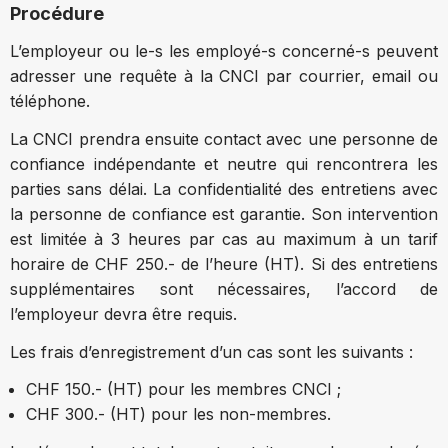
Procédure
L’employeur ou le-s les employé-s concerné-s peuvent
adresser une requête à la CNCI par courrier, email ou
téléphone.
La CNCI prendra ensuite contact avec une personne de
confiance indépendante et neutre qui rencontrera les
parties sans délai. La confidentialité des entretiens avec
la personne de confiance est garantie. Son intervention
est limitée à 3 heures par cas au maximum à un tarif
horaire de CHF 250.- de l’heure (HT). Si des entretiens
supplémentaires sont nécessaires, l’accord de
l’employeur devra être requis.
Les frais d’enregistrement d’un cas sont les suivants :
CHF 150.- (HT) pour les membres CNCI ;
CHF 300.- (HT) pour les non-membres.