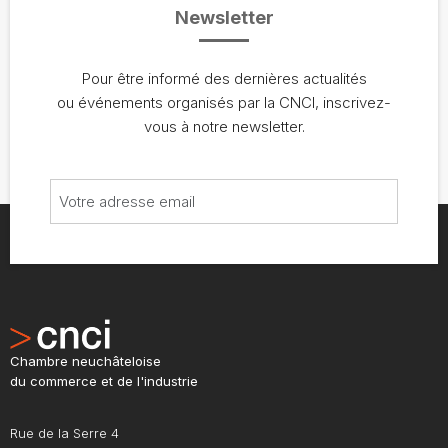
Newsletter
Pour être informé des dernières actualités
ou événements organisés par la CNCI, inscrivez-
vous à notre newsletter.
Chambre neuchâteloise
du commerce et de l'industrie
Rue de la Serre 4