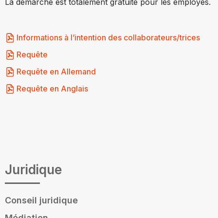
La démarche est totalement gratuite pour les employés.
Informations à l’intention des collaborateurs/trices
Requête
Requête en Allemand
Requête en Anglais
Juridique
Conseil juridique
Médiation