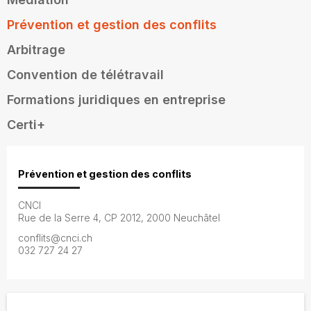
Prévention et gestion des conflits
Arbitrage
Convention de télétravail
Formations juridiques en entreprise
Certi+
Prévention et gestion des conflits
CNCI
Rue de la Serre 4, CP 2012, 2000 Neuchâtel
conflits@cnci.ch
032 727 24 27