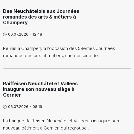
Des Neuchâtelois aux Journées
romandes des arts & métiers à
Champéry
06.07.2026 - 12:48
Réunis à Champéry à l’occasion des 59èmes Journées
romandes des arts et métiers, une centaine de…
Raiffeisen Neuchâtel et Vallées
inaugure son nouveau siège à
Cernier
06.07.2026 - 08:19
La banque Raiffeisen Neuchâtel et Vallées a inauguré son
nouveau bâtiment à Cernier, qui regroupe…