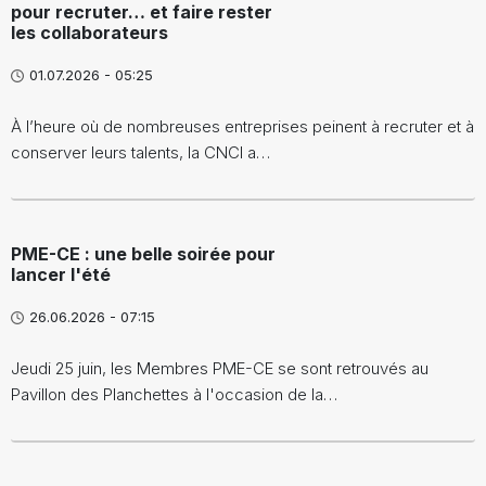
pour recruter… et faire rester
les collaborateurs
01.07.2026 - 05:25
À l’heure où de nombreuses entreprises peinent à recruter et à
conserver leurs talents, la CNCI a…
PME-CE : une belle soirée pour
lancer l'été
26.06.2026 - 07:15
Jeudi 25 juin, les Membres PME-CE se sont retrouvés au
Pavillon des Planchettes à l'occasion de la…