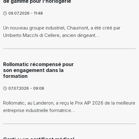
de gamme pour l'horlogerie
09.07.2026 - 11:48
Un nouveau groupe industriel, Chaumont, a été créé par
Umberto Macchi di Cellere, ancien dirigeant…
Rollomatic récompensé pour
son engagement dans la
formation
07.07.2026 - 09:08
Rollomatic, au Landeron, a reçu le Prix AIP 2026 de la meilleure
entreprise industrielle formatrice…