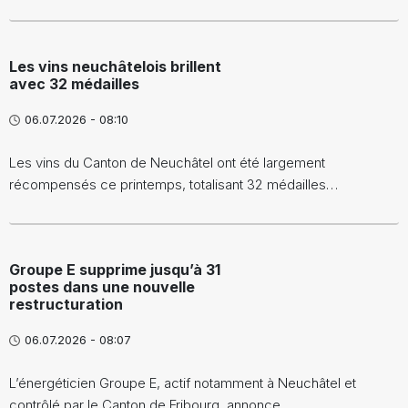
Les vins neuchâtelois brillent
avec 32 médailles
06.07.2026 - 08:10
Les vins du Canton de Neuchâtel ont été largement
récompensés ce printemps, totalisant 32 médailles…
Groupe E supprime jusqu’à 31
postes dans une nouvelle
restructuration
06.07.2026 - 08:07
L’énergéticien Groupe E, actif notamment à Neuchâtel et
contrôlé par le Canton de Fribourg, annonce…