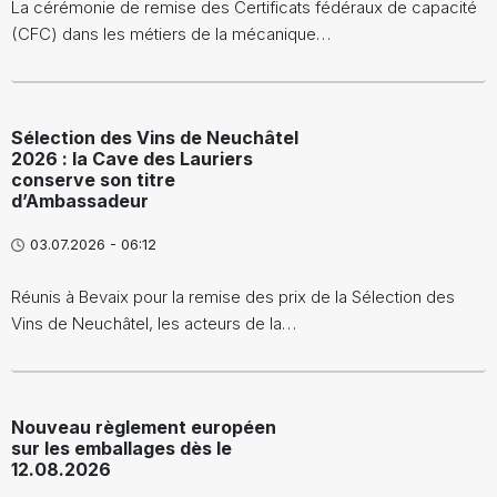
La cérémonie de remise des Certificats fédéraux de capacité
(CFC) dans les métiers de la mécanique…
Sélection des Vins de Neuchâtel
2026 : la Cave des Lauriers
conserve son titre
d’Ambassadeur
03.07.2026 - 06:12
Réunis à Bevaix pour la remise des prix de la Sélection des
Vins de Neuchâtel, les acteurs de la…
Nouveau règlement européen
sur les emballages dès le
12.08.2026