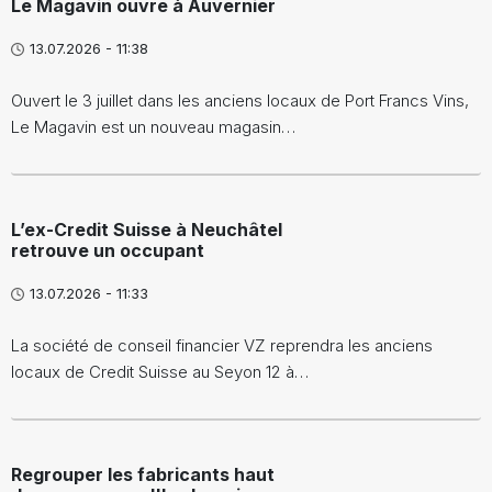
Le Magavin ouvre à Auvernier
13.07.2026 - 11:38
Ouvert le 3 juillet dans les anciens locaux de Port Francs Vins,
Le Magavin est un nouveau magasin…
L’ex-Credit Suisse à Neuchâtel
retrouve un occupant
13.07.2026 - 11:33
La société de conseil financier VZ reprendra les anciens
locaux de Credit Suisse au Seyon 12 à…
Regrouper les fabricants haut