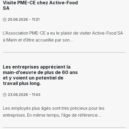
Visite PME-CE chez Active-Food
SA
25.06.2026 - 11:21
L’Association PME-CE a eu le plaisir de visiter Active-Food SA
à Marin et d’être accueillie par son…
Les entreprises apprécient la
main-d’oeuvre de plus de 60 ans
et y voient un potentiel de
travail plus long.
23.06.2026 - 11:43
Les employés plus âgés sont très précieux pour les
entreprises. En même temps, l’âge de référence…