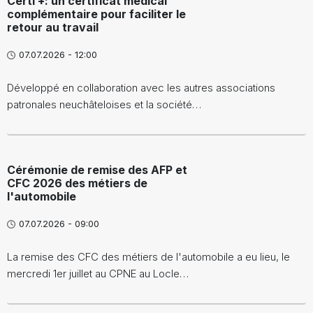
Certi +: un certificat médical
complémentaire pour faciliter le
retour au travail
07.07.2026 - 12:00
Développé en collaboration avec les autres associations
patronales neuchâteloises et la société…
Cérémonie de remise des AFP et
CFC 2026 des métiers de
l'automobile
07.07.2026 - 09:00
La remise des CFC des métiers de l'automobile a eu lieu, le
mercredi 1er juillet au CPNE au Locle…