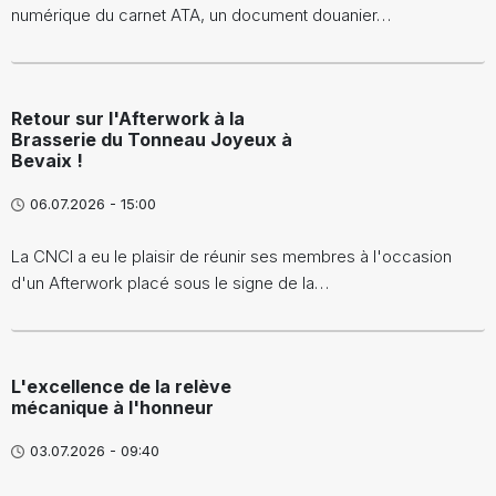
numérique du carnet ATA, un document douanier…
Retour sur l'Afterwork à la
Brasserie du Tonneau Joyeux à
Bevaix !
06.07.2026 - 15:00
La CNCI a eu le plaisir de réunir ses membres à l'occasion
d'un Afterwork placé sous le signe de la…
L'excellence de la relève
mécanique à l'honneur
03.07.2026 - 09:40