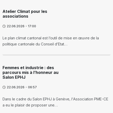
Atelier Climat pour les
associations
22.06.2026 - 17:00
Le plan climat cantonal est l’outil de mise en œuvre de la
politique cantonale du Conseil d’Etat…
Femmes et industrie : des
parcours mis à l’honneur au
Salon EPHJ
22.06.2026 - 06:57
Dans le cadre du Salon EPHJ à Genève, l'Association PME-CE
a eu le plaisir de proposer une…