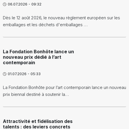
06.07.2026 - 09:32
Dès le 12 août 2026, le nouveau règlement européen sur les
emballages et les déchets d'emballages …
La Fondation Bonhôte lance un
nouveau prix dédié à l’art
contemporain
01.07.2026 - 05:33
La Fondation Bonhôte pour l’art contemporain lance un nouveau
prix biennal destiné à soutenir la…
Attractivité et fidélisation des
talents : des leviers concrets