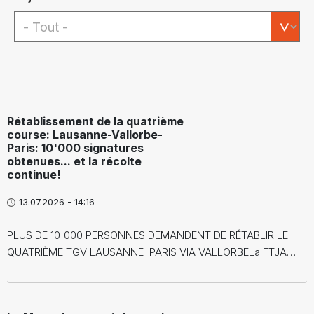
Rétablissement de la quatrième
course: Lausanne-Vallorbe-
Paris: 10'000 signatures
obtenues... et la récolte
continue!
13.07.2026 - 14:16
PLUS DE 10'000 PERSONNES DEMANDENT DE RÉTABLIR LE
QUATRIÈME TGV LAUSANNE–PARIS VIA VALLORBELa FTJA…