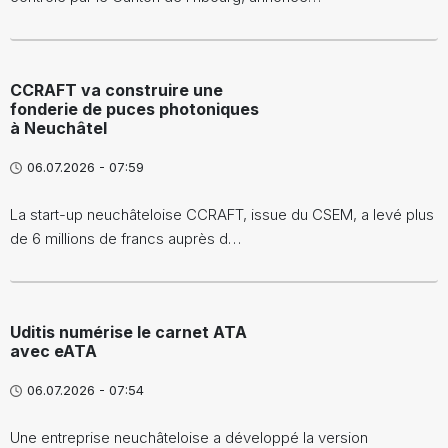
CCRAFT va construire une
fonderie de puces photoniques
à Neuchâtel
06.07.2026 - 07:59
La start-up neuchâteloise CCRAFT, issue du CSEM, a levé plus
de 6 millions de francs auprès d…
Uditis numérise le carnet ATA
avec eATA
06.07.2026 - 07:54
Une entreprise neuchâteloise a développé la version