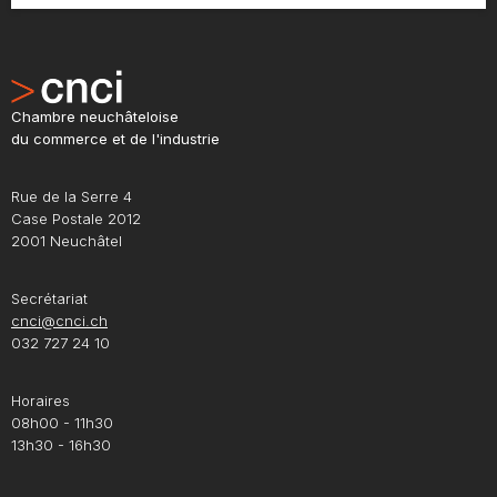
Chambre neuchâteloise
du commerce et de l'industrie
Rue de la Serre 4
Case Postale 2012
2001 Neuchâtel
Secrétariat
cnci@cnci.ch
032 727 24 10
Horaires
08h00 - 11h30
13h30 - 16h30