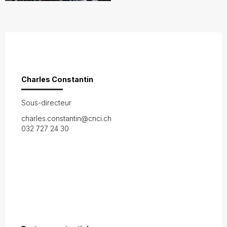
Charles Constantin
Sous-directeur
charles.constantin@cnci.ch
032 727 24 30