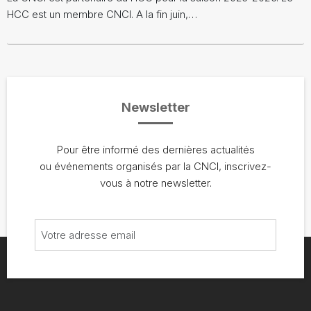
HCC est un membre CNCI. A la fin juin,…
Newsletter
Pour être informé des dernières actualités
ou événements organisés par la CNCI, inscrivez-
vous à notre newsletter.