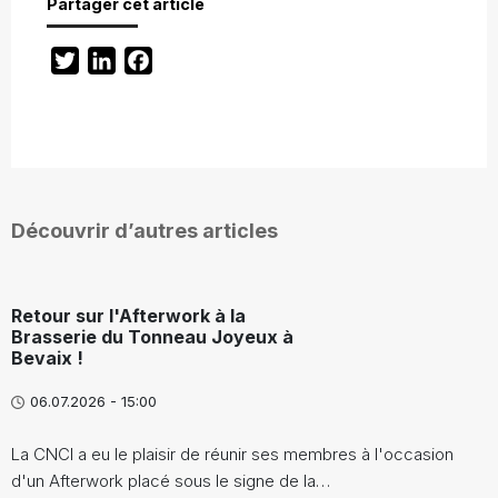
Partager cet article
Twitter
LinkedIn
Facebook
Découvrir d’autres articles
Retour sur l'Afterwork à la
Brasserie du Tonneau Joyeux à
Bevaix !
06.07.2026 - 15:00
La CNCI a eu le plaisir de réunir ses membres à l'occasion
d'un Afterwork placé sous le signe de la…