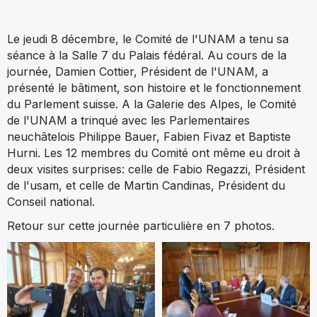
Le jeudi 8 décembre, le Comité de l'UNAM a tenu sa
séance à la Salle 7 du Palais fédéral. Au cours de la
journée, Damien Cottier, Président de l'UNAM, a
présenté le bâtiment, son histoire et le fonctionnement
du Parlement suisse. A la Galerie des Alpes, le Comité
de l'UNAM a trinqué avec les Parlementaires
neuchâtelois Philippe Bauer, Fabien Fivaz et Baptiste
Hurni. Les 12 membres du Comité ont même eu droit à
deux visites surprises: celle de Fabio Regazzi, Président
de l'usam, et celle de Martin Candinas, Président du
Conseil national.
Retour sur cette journée particulière en 7 photos.