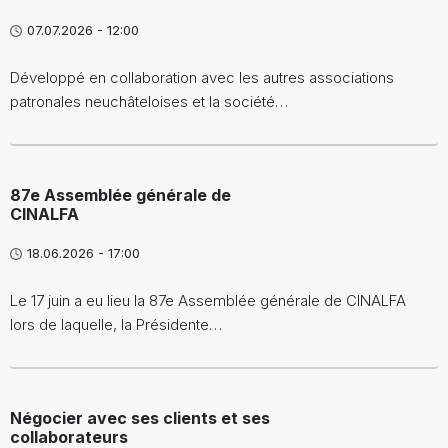
07.07.2026 - 12:00
Développé en collaboration avec les autres associations
patronales neuchâteloises et la société…
87e Assemblée générale de
CINALFA
18.06.2026 - 17:00
Le 17 juin a eu lieu la 87e Assemblée générale de CINALFA
lors de laquelle, la Présidente…
Négocier avec ses clients et ses
collaborateurs