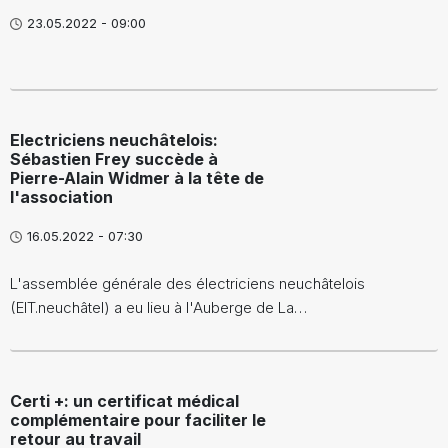
23.05.2022 - 09:00
Electriciens neuchâtelois:
Sébastien Frey succède à
Pierre-Alain Widmer à la tête de
l'association
16.05.2022 - 07:30
L'assemblée générale des électriciens neuchâtelois
(EIT.neuchâtel) a eu lieu à l'Auberge de La…
Certi +: un certificat médical
complémentaire pour faciliter le
retour au travail