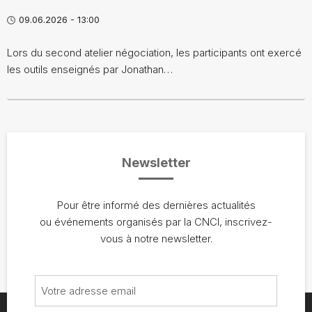
09.06.2026 - 13:00
Lors du second atelier négociation, les participants ont exercé
les outils enseignés par Jonathan…
Newsletter
Pour être informé des dernières actualités
ou événements organisés par la CNCI, inscrivez-
vous à notre newsletter.