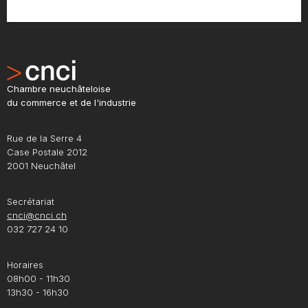
Chambre neuchâteloise
du commerce et de l'industrie
Rue de la Serre 4
Case Postale 2012
2001 Neuchâtel
Secrétariat
cnci@cnci.ch
032 727 24 10
Horaires
08h00 - 11h30
13h30 - 16h30