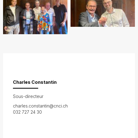
Charles Constantin
Sous-directeur
charles.constantin@cnci.ch
032 727 24 30