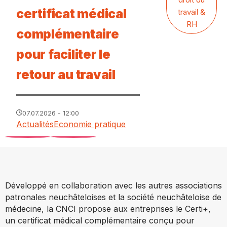
certificat médical
travail &
RH
complémentaire
pour faciliter le
retour au travail
07.07.2026 - 12:00
Actualités
Economie pratique
Développé en collaboration avec les autres associations
patronales neuchâteloises et la société neuchâteloise de
médecine, la CNCI propose aux entreprises le Certi+,
un certificat médical complémentaire conçu pour