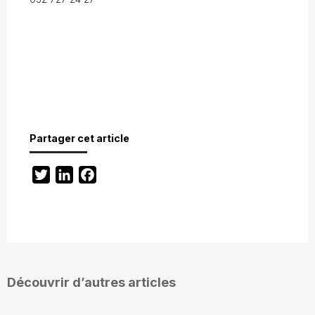
Partager cet article
Twitter
LinkedIn
Facebook
Découvrir d’autres articles