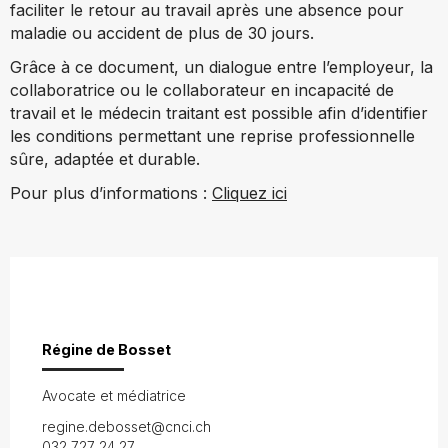
faciliter le retour au travail après une absence pour
maladie ou accident de plus de 30 jours.
Grâce à ce document, un dialogue entre l’employeur, la
collaboratrice ou le collaborateur en incapacité de
travail et le médecin traitant est possible afin d’identifier
les conditions permettant une reprise professionnelle
sûre, adaptée et durable.
Pour plus d’informations :
Cliquez ici
Régine de Bosset
Avocate et médiatrice
regine.debosset@cnci.ch
032 727 24 27