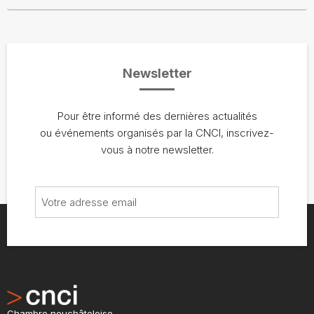
Newsletter
Pour être informé des dernières actualités
ou événements organisés par la CNCI, inscrivez-
vous à notre newsletter.
Chambre neuchâteloise