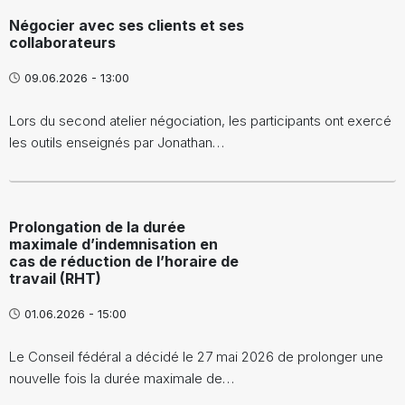
Négocier avec ses clients et ses
collaborateurs
09.06.2026 - 13:00
Lors du second atelier négociation, les participants ont exercé
les outils enseignés par Jonathan…
Prolongation de la durée
maximale d’indemnisation en
cas de réduction de l’horaire de
travail (RHT)
01.06.2026 - 15:00
Le Conseil fédéral a décidé le 27 mai 2026 de prolonger une
nouvelle fois la durée maximale de…