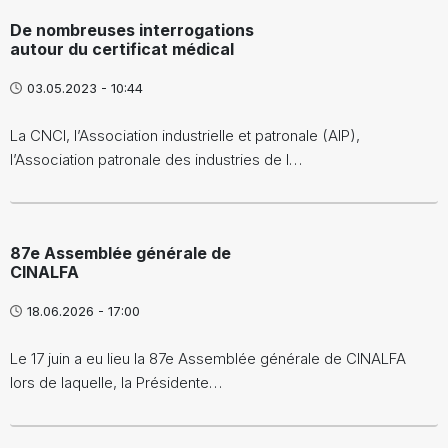
De nombreuses interrogations
autour du certificat médical
03.05.2023 - 10:44
La CNCI, l’Association industrielle et patronale (AIP),
l’Association patronale des industries de l…
87e Assemblée générale de
CINALFA
18.06.2026 - 17:00
Le 17 juin a eu lieu la 87e Assemblée générale de CINALFA
lors de laquelle, la Présidente…