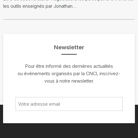
les outils enseignés par Jonathan…
Newsletter
Pour être informé des dernières actualités
ou événements organisés par la CNCI, inscrivez-
vous à notre newsletter.