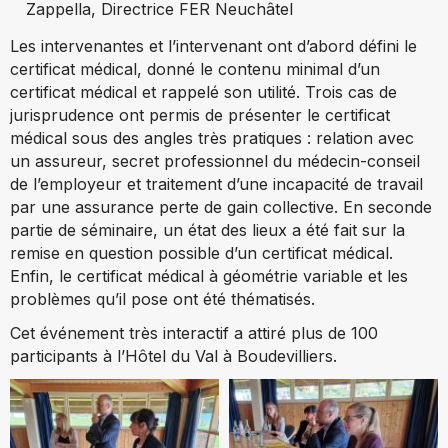
Zappella, Directrice FER Neuchâtel
Les intervenantes et l’intervenant ont d’abord défini le
certificat médical, donné le contenu minimal d’un
certificat médical et rappelé son utilité. Trois cas de
jurisprudence ont permis de présenter le certificat
médical sous des angles très pratiques : relation avec
un assureur, secret professionnel du médecin-conseil
de l’employeur et traitement d’une incapacité de travail
par une assurance perte de gain collective. En seconde
partie de séminaire, un état des lieux a été fait sur la
remise en question possible d’un certificat médical.
Enfin, le certificat médical à géométrie variable et les
problèmes qu’il pose ont été thématisés.
Cet événement très interactif a attiré plus de 100
participants à l’Hôtel du Val à Boudevilliers.