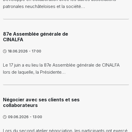
patronales neuchâteloises et la société…
87e Assemblée générale de
CINALFA
18.06.2026 - 17:00
Le 17 juin a eu lieu la 87e Assemblée générale de CINALFA
lors de laquelle, la Présidente…
Négocier avec ses clients et ses
collaborateurs
09.06.2026 - 13:00
Lors du second atelier négociation, les participants ont exercé