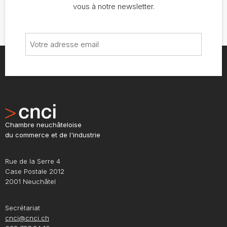
vous à notre newsletter.
Chambre neuchâteloise
du commerce et de l'industrie
Rue de la Serre 4
Case Postale 2012
2001 Neuchâtel
Secrétariat
cnci@cnci.ch