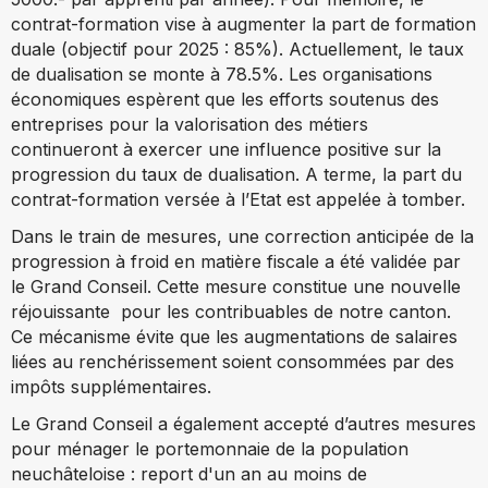
contrat-formation vise à augmenter la part de formation
duale (objectif pour 2025 : 85%). Actuellement, le taux
de dualisation se monte à 78.5%. Les organisations
économiques espèrent que les efforts soutenus des
entreprises pour la valorisation des métiers
continueront à exercer une influence positive sur la
progression du taux de dualisation. A terme, la part du
contrat-formation versée à l’Etat est appelée à tomber.
Dans le train de mesures, une correction anticipée de la
progression à froid en matière fiscale a été validée par
le Grand Conseil. Cette mesure constitue une nouvelle
réjouissante pour les contribuables de notre canton.
Ce mécanisme
évite que les augmentations de salaires
liées au renchérissement soient consommées par des
impôts supplémentaires.
Le Grand Conseil a également accepté d’autres mesures
pour ménager le portemonnaie de la population
neuchâteloise : report d'un an au moins de