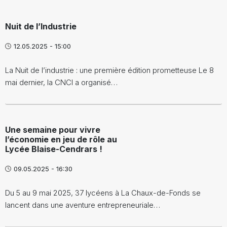
Nuit de l’Industrie
12.05.2025 - 15:00
La Nuit de l’industrie : une première édition prometteuse Le 8
mai dernier, la CNCI a organisé…
Une semaine pour vivre
l’économie en jeu de rôle au
Lycée Blaise-Cendrars !
09.05.2025 - 16:30
Du 5 au 9 mai 2025, 37 lycéens à La Chaux-de-Fonds se
lancent dans une aventure entrepreneuriale…