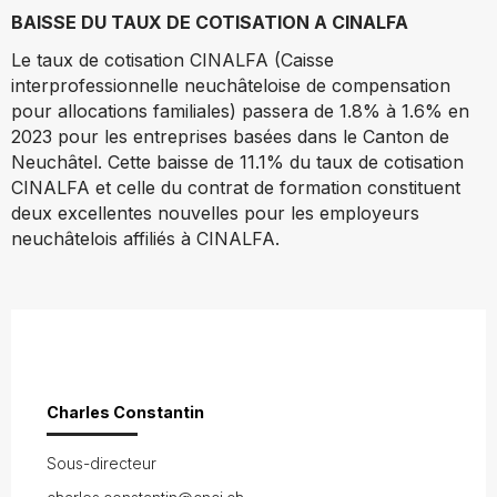
BAISSE DU TAUX DE COTISATION A CINALFA
Le
taux de cotisation CINALFA (Caisse
interprofessionnelle neuchâteloise de compensation
pour allocations familiales) passera de 1.8% à 1.6% en
2023 pour les entreprises basées dans le Canton de
Neuchâtel. Cette baisse de 11.1% du taux de cotisation
CINALFA et celle du contrat de formation constituent
deux excellentes nouvelles pour les employeurs
neuchâtelois affiliés à CINALFA
.
Charles Constantin
Sous-directeur