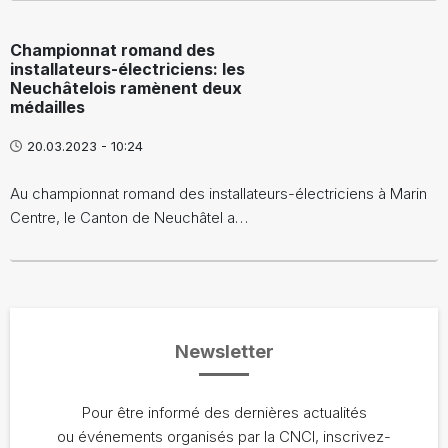
Championnat romand des
installateurs-électriciens: les
Neuchâtelois ramènent deux
médailles
20.03.2023 - 10:24
Au championnat romand des installateurs-électriciens à Marin
Centre, le Canton de Neuchâtel a…
Newsletter
Pour être informé des dernières actualités
ou événements organisés par la CNCI, inscrivez-