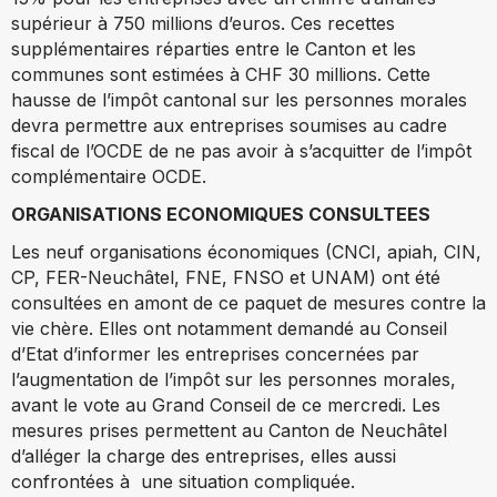
supérieur à 750 millions d’euros. Ces recettes
supplémentaires réparties entre le Canton et les
communes sont estimées à CHF 30 millions. Cette
hausse de l’impôt cantonal sur les personnes morales
devra permettre aux entreprises soumises au cadre
fiscal de l’OCDE de ne pas avoir à s’acquitter de l’impôt
complémentaire OCDE.
ORGANISATIONS ECONOMIQUES CONSULTEES
Les neuf organisations économiques (CNCI, apiah, CIN,
CP, FER-Neuchâtel, FNE, FNSO et UNAM) ont été
consultées en amont de ce paquet de mesures contre la
vie chère. Elles ont notamment demandé au Conseil
d’Etat d’informer les entreprises concernées par
l’augmentation de l’impôt sur les personnes morales,
avant le vote au Grand Conseil de ce mercredi. Les
mesures prises permettent au Canton de Neuchâtel
d’alléger la charge des entreprises, elles aussi
confrontées à une situation compliquée.