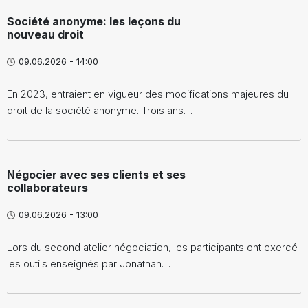
Société anonyme: les leçons du
nouveau droit
09.06.2026 - 14:00
En 2023, entraient en vigueur des modifications majeures du
droit de la société anonyme. Trois ans…
Négocier avec ses clients et ses
collaborateurs
09.06.2026 - 13:00
Lors du second atelier négociation, les participants ont exercé
les outils enseignés par Jonathan…