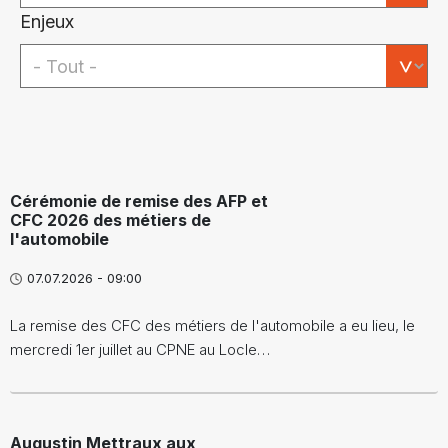
Enjeux
Cérémonie de remise des AFP et
CFC 2026 des métiers de
l'automobile
07.07.2026 - 09:00
La remise des CFC des métiers de l'automobile a eu lieu, le
mercredi 1er juillet au CPNE au Locle…
Augustin Mettraux aux