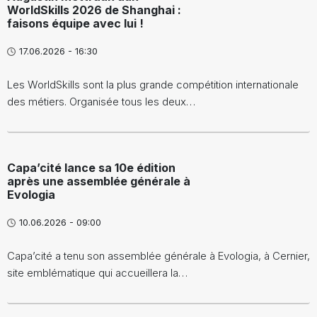
WorldSkills 2026 de Shanghai :
faisons équipe avec lui !
17.06.2026 - 16:30
Les WorldSkills sont la plus grande compétition internationale
des métiers. Organisée tous les deux…
Capa’cité lance sa 10e édition
après une assemblée générale à
Evologia
10.06.2026 - 09:00
Capa’cité a tenu son assemblée générale à Evologia, à Cernier,
site emblématique qui accueillera la…