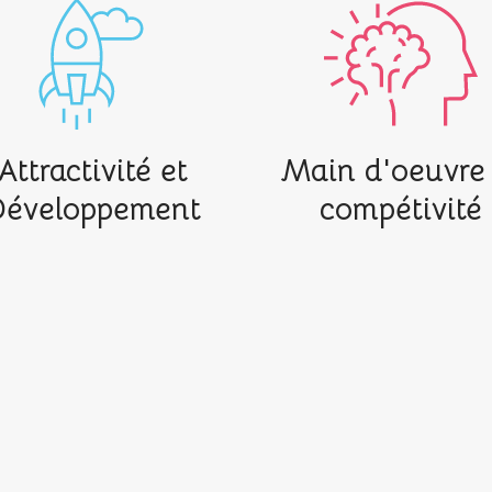
Attractivité et
Main d'oeuvre 
éveloppement
compétivité