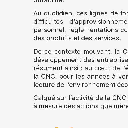
Au quotidien, ces lignes de fo
difficultés d’approvisionne
personnel, réglementations co
des produits et des services.
De ce contexte mouvant, la C
développement des entreprise
résument ainsi : au cœur de l’é
la CNCI pour les années à ven
lecture de l’environnement éco
Calqué sur l’activité de la CNCI
à mesure des actions que mène