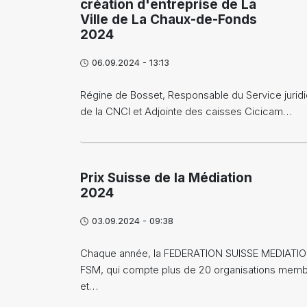
création d'entreprise de La
Ville de La Chaux-de-Fonds
2024
06.09.2024 - 13:13
Régine de Bosset, Responsable du Service jurid
de la CNCI et Adjointe des caisses Cicicam…
Prix Suisse de la Médiation
2024
03.09.2024 - 09:38
Chaque année, la FEDERATION SUISSE MEDIATI
FSM, qui compte plus de 20 organisations mem
et…