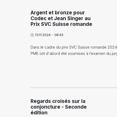
Argent et bronze pour
Codec et Jean Singer au
Prix SVC Suisse romande
13.11.2024 - 08:45
Dans le cadre du prix SVC Suisse romande 2024
PME ont d'abord été soumises à l’examen du ju
Regards croisés sur la
conjoncture - Seconde
édition