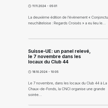
11.11.2024 - 05:01
La deuxième édition de l’évènement « Conjonctu
neuchâteloise : Regards Croisés » a eu lieu le…
Suisse-UE: un panel relevé,
le 7 novembre dans les
locaux du Club 44
18.10.2024 - 10:05
Le 7 novembre, dans les locaux du Club 44 à La
Chaux-de-Fonds, la CNCI organise une grande
soirée…