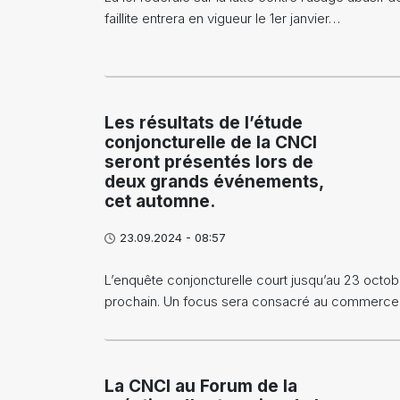
faillite entrera en vigueur le 1er janvier…
Les résultats de l’étude
conjoncturelle de la CNCI
seront présentés lors de
deux grands événements,
cet automne.
23.09.2024 - 08:57
L’enquête conjoncturelle court jusqu’au 23 octob
prochain. Un focus sera consacré au commerc
La CNCI au Forum de la