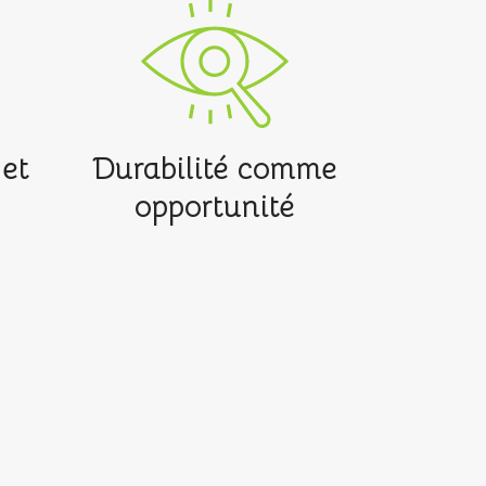
et
Durabilité comme
opportunité