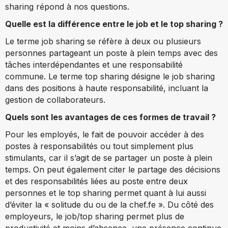
sharing répond à nos questions.
Quelle est la différence entre le job et le top sharing ?
Le terme job sharing se réfère à deux ou plusieurs
personnes partageant un poste à plein temps avec des
tâches interdépendantes et une responsabilité
commune. Le terme top sharing désigne le job sharing
dans des positions à haute responsabilité, incluant la
gestion de collaborateurs.
Quels sont les avantages de ces formes de travail ?
Pour les employés, le fait de pouvoir accéder à des
postes à responsabilités ou tout simplement plus
stimulants, car il s’agit de se partager un poste à plein
temps. On peut également citer le partage des décisions
et des responsabilités liées au poste entre deux
personnes et le top sharing permet quant à lui aussi
d’éviter la « solitude du ou de la chef.fe ». Du côté des
employeurs, le job/top sharing permet plus de
productivité et moins d’absence, une présence continue