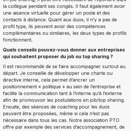
la collègue pendant ses congés. Il faut également avoir
une aisance virtuelle pour gérer un poste et des
contacts à distance. Quant aux duos, il n’y a pas de
profil type, ils peuvent avoir des compétences
complémentaires ou similaires, les deux types de profils
fonctionnent.
Quels conseils pouvez-vous donner aux entreprises
qui souhaitent proposer du job ou top sharing ?
Il est recommandé de se faire accompagner surtout au
départ. Je conseille de développer une charte ou
directive interne, cela permet d’ancrer un
positionnement « politique » au sein de l’entreprise et
facilite la communication tant à l’interne qu’à l’externe
afin de promouvoir les postulations en job/top sharing.
Ensuite, des séances de coaching pour les duos
peuvent être proposées, même si cela n’est pas
nécessaire dans tous les cas. Notre association PTO
offre par exemple des services d’accompagnement, de