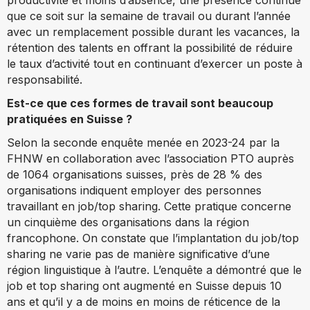
que ce soit sur la semaine de travail ou durant l’année
avec un remplacement possible durant les vacances, la
rétention des talents en offrant la possibilité de réduire
le taux d’activité tout en continuant d’exercer un poste à
responsabilité.
Est-ce que ces formes de travail sont beaucoup
pratiquées en Suisse ?
Selon la seconde enquête menée en 2023-24 par la
FHNW en collaboration avec l’association PTO auprès
de 1064 organisations suisses, près de 28 % des
organisations indiquent employer des personnes
travaillant en job/top sharing. Cette pratique concerne
un cinquième des organisations dans la région
francophone. On constate que l’implantation du job/top
sharing ne varie pas de manière significative d’une
région linguistique à l’autre. L’enquête a démontré que le
job et top sharing ont augmenté en Suisse depuis 10
ans et qu’il y a de moins en moins de réticence de la