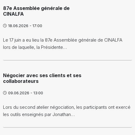
87e Assemblée générale de
CINALFA
18.06.2026 - 17:00
Le 17 juin a eu lieu la 87e Assemblée générale de CINALFA
lors de laquelle, la Présidente…
Négocier avec ses clients et ses
collaborateurs
09.06.2026 - 13:00
Lors du second atelier négociation, les participants ont exercé
les outils enseignés par Jonathan…