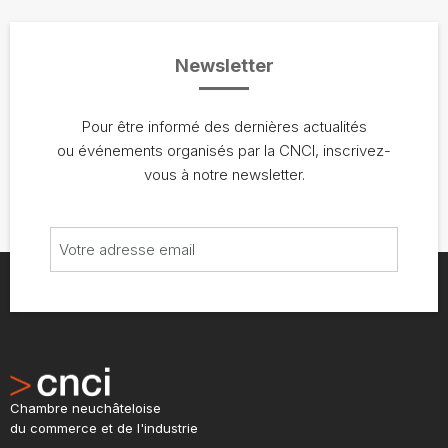
Newsletter
Pour être informé des dernières actualités
ou événements organisés par la CNCI, inscrivez-
vous à notre newsletter.
Chambre neuchâteloise
du commerce et de l'industrie