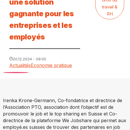
une solution
travail &
gagnante pour les
RH
entreprises et les
employés
20.12.2024 - 09:00
Actualités
Economie pratique
Irenka Krone-Germann, Co-fondatrice et directrice de
l’Association PTO, association dont l’objectif est de
promouvoir le job et le top sharing en Suisse et Co-
directrice de la plateforme We Jobshare qui permet aux
employé.es suisses de trouver des partenaires en job