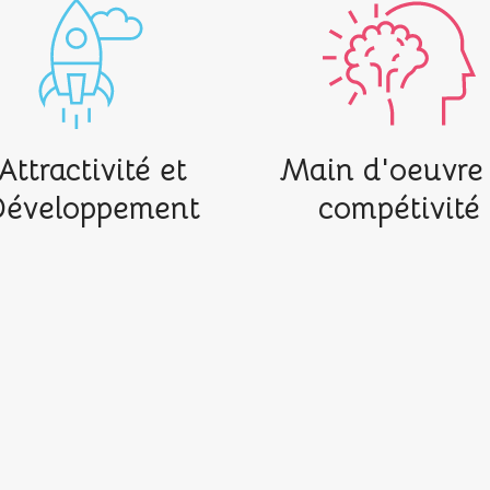
Attractivité et
Main d'oeuvre 
éveloppement
compétivité