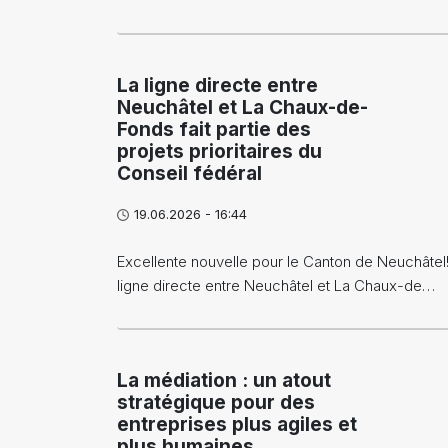
La ligne directe entre
Neuchâtel et La Chaux-de-
Fonds fait partie des
projets prioritaires du
Conseil fédéral
19.06.2026 - 16:44
Excellente nouvelle pour le Canton de Neuchâtel!
ligne directe entre Neuchâtel et La Chaux-de…
La médiation : un atout
stratégique pour des
entreprises plus agiles et
plus humaines