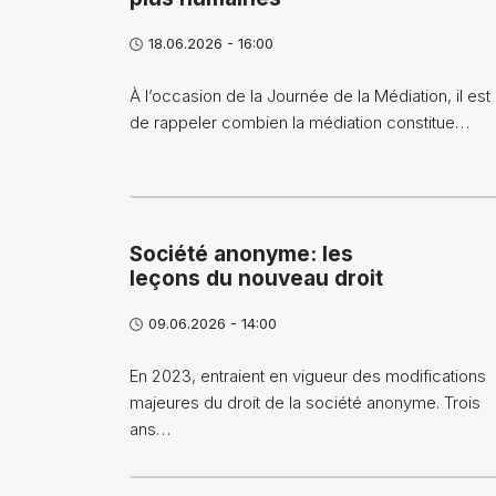
18.06.2026 - 16:00
À l’occasion de la Journée de la Médiation, il est u
de rappeler combien la médiation constitue…
Société anonyme: les
leçons du nouveau droit
09.06.2026 - 14:00
En 2023, entraient en vigueur des modifications
majeures du droit de la société anonyme. Trois
ans…