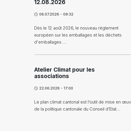
12.08.2026
06.07.2026 - 09:32
Dès le 12 août 2026, le nouveau règlement
européen sur les emballages et les déchets
d'emballages …
Atelier Climat pour les
associations
22.06.2026 - 17:00
Le plan climat cantonal est l’outil de mise en œu
de la politique cantonale du Conseil d’Etat…