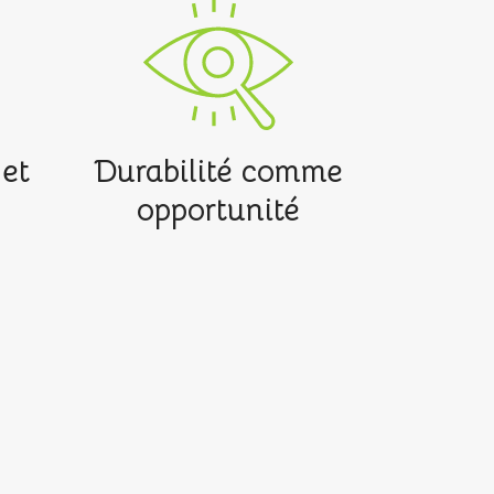
et
Durabilité comme
opportunité