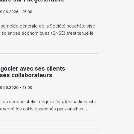
9.06.2026 - 15:00
ssemblée générale de la Société neuchâteloise
 sciences économiques (SNSE) s’est tenue le
gocier avec ses clients
 ses collaborateurs
9.06.2026 - 13:00
s du second atelier négociation, les participants
 exercé les outils enseignés par Jonathan…