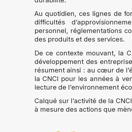
Au quotidien, ces lignes de fo
difficultés d’approvisionne
personnel, réglementations co
des produits et des services.
De ce contexte mouvant, la C
développement des entreprise
résument ainsi : au cœur de l’é
la CNCI pour les années à ven
lecture de l’environnement éco
Calqué sur l’activité de la CNCI
à mesure des actions que mène