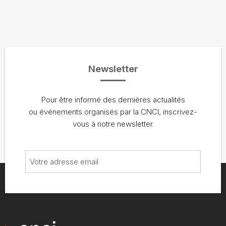
Newsletter
Pour être informé des dernières actualités
ou événements organisés par la CNCI, inscrivez-
vous à notre newsletter.