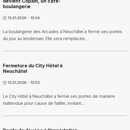
devient Copain, un café-
boulangerie
12.01.2026 - 10:04
La boulangerie des Arcades à Neuchâtel a fermé ses portes
du jour au lendemain. Elle sera remplacée…
Fermeture du City Hôtel à
Neuchâtel
12.01.2026 - 10:03
Le City Hôtel à Neuchâtel a fermé ses portes de manière
inattendue pour cause de faillite, invitant…