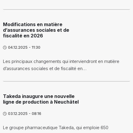
Modifications en matière
d’assurances sociales et de
fiscalité en 2026
04.12.2025 - 11:30
Les principaux changements qui interviendront en matière
d’assurances sociales et de fiscalité en…
Takeda inaugure une nouvelle
ligne de production à Neuchâtel
03.12.2025 - 08:16
Le groupe pharmaceutique Takeda, qui emploie 650