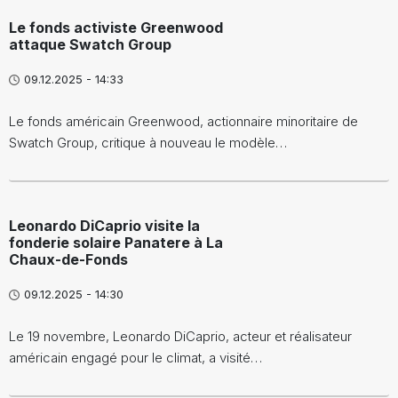
Le fonds activiste Greenwood
attaque Swatch Group
09.12.2025 - 14:33
Le fonds américain Greenwood, actionnaire minoritaire de
Swatch Group, critique à nouveau le modèle…
Leonardo DiCaprio visite la
fonderie solaire Panatere à La
Chaux-de-Fonds
09.12.2025 - 14:30
Le 19 novembre, Leonardo DiCaprio, acteur et réalisateur
américain engagé pour le climat, a visité…