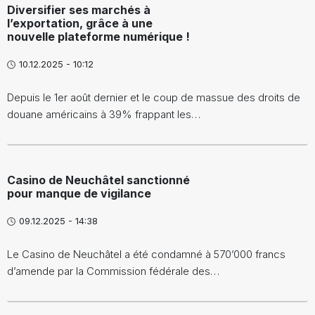
Diversifier ses marchés à
l’exportation, grâce à une
nouvelle plateforme numérique !
10.12.2025 - 10:12
Depuis le 1er août dernier et le coup de massue des droits de
douane américains à 39% frappant les…
Casino de Neuchâtel sanctionné
pour manque de vigilance
09.12.2025 - 14:38
Le Casino de Neuchâtel a été condamné à 570’000 francs
d’amende par la Commission fédérale des…