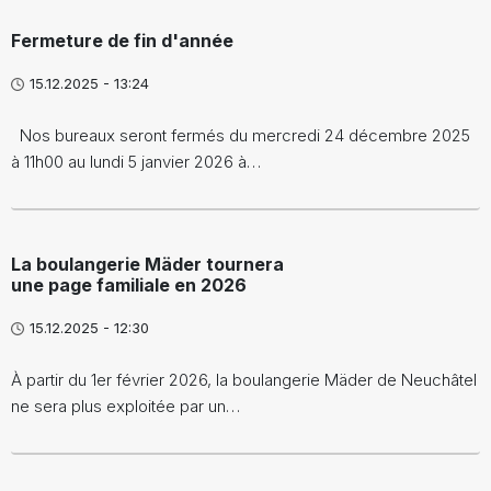
Fermeture de fin d'année
15.12.2025 - 13:24
Nos bureaux seront fermés du mercredi 24 décembre 2025
à 11h00 au lundi 5 janvier 2026 à…
La boulangerie Mäder tournera
une page familiale en 2026
15.12.2025 - 12:30
À partir du 1er février 2026, la boulangerie Mäder de Neuchâtel
ne sera plus exploitée par un…