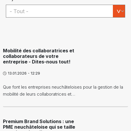
Mobilité des collaboratrices et
collaborateurs de votre
entreprise - Dites-nous tout!
13.01.2026 - 12:29
Que font les entreprises neuchâteloises pour la gestion de la
mobilité de leurs collaboratrices et…
Premium Brand Solutions : une
PME neuchâteloise qui se taille