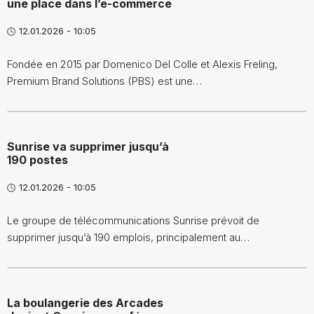
une place dans l’e-commerce
12.01.2026 - 10:05
Fondée en 2015 par Domenico Del Colle et Alexis Freling,
Premium Brand Solutions (PBS) est une…
Sunrise va supprimer jusqu’à
190 postes
12.01.2026 - 10:05
Le groupe de télécommunications Sunrise prévoit de
supprimer jusqu’à 190 emplois, principalement au…
La boulangerie des Arcades