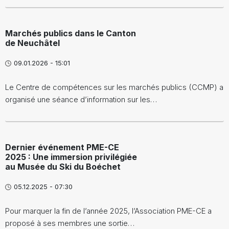
Marchés publics dans le Canton
de Neuchâtel
09.01.2026 - 15:01
Le Centre de compétences sur les marchés publics (CCMP) a
organisé une séance d’information sur les…
Dernier événement PME-CE
2025 : Une immersion privilégiée
au Musée du Ski du Boéchet
05.12.2025 - 07:30
Pour marquer la fin de l’année 2025, l’Association PME-CE a
proposé à ses membres une sortie…