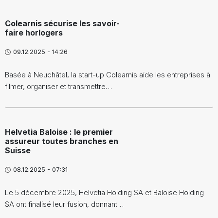
Colearnis sécurise les savoir-
faire horlogers
09.12.2025 - 14:26
Basée à Neuchâtel, la start-up Colearnis aide les entreprises à
filmer, organiser et transmettre…
Helvetia Baloise : le premier
assureur toutes branches en
Suisse
08.12.2025 - 07:31
Le 5 décembre 2025, Helvetia Holding SA et Baloise Holding
SA ont finalisé leur fusion, donnant…