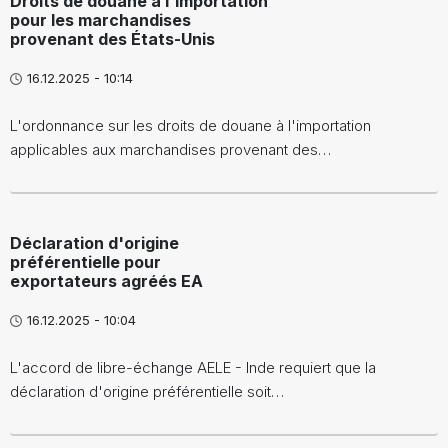
Droits de douane à l'importation
pour les marchandises
provenant des États-Unis
16.12.2025 - 10:14
L'ordonnance sur les droits de douane à l'importation
applicables aux marchandises provenant des…
Déclaration d'origine
préférentielle pour
exportateurs agréés EA
16.12.2025 - 10:04
L'accord de libre-échange AELE - Inde requiert que la
déclaration d'origine préférentielle soit…