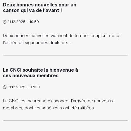
Deux bonnes nouvelles pour un
canton qui va de l’avant !
11.12.2025 - 10:59
Deux bonnes nouvelles viennent de tomber coup sur coup :
l’entrée en vigueur des droits de…
La CNCI souhaite la bienvenue à
ses nouveaux membres
11.12.2025 - 07:38
La CNCI est heureuse d’annoncer l’arrivée de nouveaux
membres, dont les adhésions ont été ratifiées…