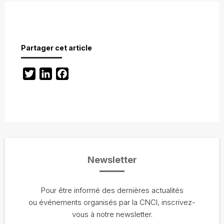
Partager cet article
Twitter
LinkedIn
Facebook
Newsletter
Pour être informé des dernières actualités
ou événements organisés par la CNCI, inscrivez-
vous à notre newsletter.