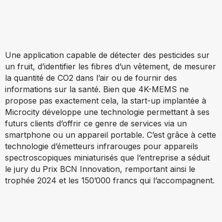
Une application capable de détecter des pesticides sur
un fruit, d’identifier les fibres d’un vêtement, de mesurer
la quantité de CO2 dans l’air ou de fournir des
informations sur la santé. Bien que 4K-MEMS ne
propose pas exactement cela, la start-up implantée à
Microcity développe une technologie permettant à ses
futurs clients d’offrir ce genre de services via un
smartphone ou un appareil portable. C’est grâce à cette
technologie d’émetteurs infrarouges pour appareils
spectroscopiques miniaturisés que l’entreprise a séduit
le jury du Prix BCN Innovation, remportant ainsi le
trophée 2024 et les 150’000 francs qui l’accompagnent.