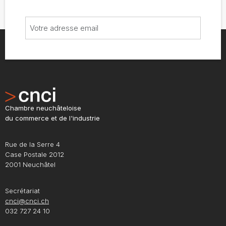
Chambre neuchâteloise
du commerce et de l'industrie
Rue de la Serre 4
Case Postale 2012
2001 Neuchâtel
Secrétariat
cnci@cnci.ch
032 727 24 10