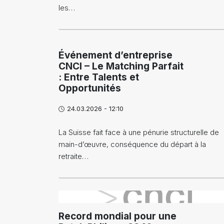
les…
Événement d’entreprise
CNCI – Le Matching Parfait
: Entre Talents et
Opportunités
24.03.2026 - 12:10
La Suisse fait face à une pénurie structurelle de
main-d’œuvre, conséquence du départ à la
retraite…
}
Record mondial pour une