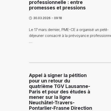
professionnelle : entre
promesses et pressions
30.03.2026 - 09:18
Le 17 mars dernier, PME-CE a organisé un petit-
déjeuner consacré à la prévoyance professionne
…
Appel à signer la pétition
pour un retour du
quatrième TGV Lausanne-
Paris et pour des études à
mener sur la ligne
Neuchâtel-Travers-
Pontarlier-Frasne Direction