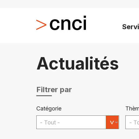
Serv
Actualités
Filtrer par
Catégorie
Thèm