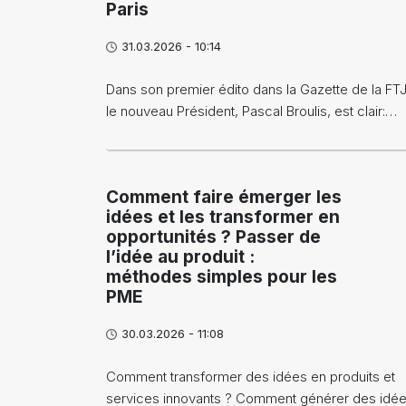
Paris
31.03.2026 - 10:14
Dans son premier édito dans la Gazette de la FT
le nouveau Président, Pascal Broulis, est clair:…
Comment faire émerger les
idées et les transformer en
opportunités ? Passer de
l’idée au produit :
méthodes simples pour les
PME
30.03.2026 - 11:08
Comment transformer des idées en produits et
services innovants ? Comment générer des idée