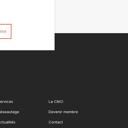
ervices
La CNCI
éseautage
Devenir membre
ctualités
Contact