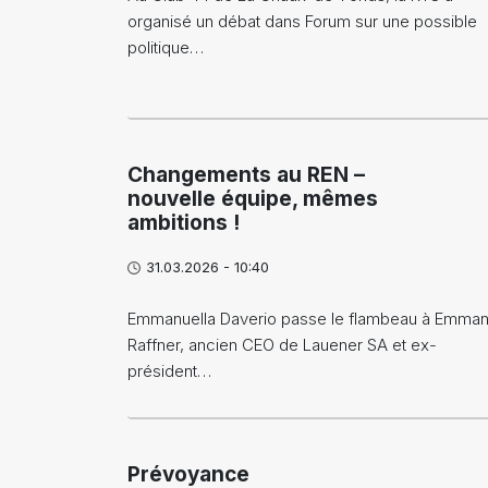
organisé un débat dans Forum sur une possible
politique…
Changements au REN –
nouvelle équipe, mêmes
ambitions !
31.03.2026 - 10:40
Emmanuella Daverio passe le flambeau à Emman
Raffner, ancien CEO de Lauener SA et ex-
président…
Prévoyance