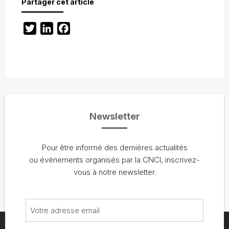
Partager cet article
Twitter
LinkedIn
Facebook
Newsletter
Pour être informé des dernières actualités
ou événements organisés par la CNCI, inscrivez-
vous à notre newsletter.