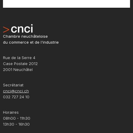
Chambre neuchâteloise
du commerce et de l'industrie
Rue de la Serre 4
Case Postale 2012
2001 Neuchâtel
Secrétariat
cnci@cnci.ch
032 727 24 10
Horaires
08h00 - 11h30
13h30 - 16h30