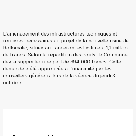
L'aménagement des infrastructures techniques et
routières nécessaires au projet de la nouvelle usine de
Rollomatic, située au Landeron, est estimé à 1,1 million
de francs. Selon la répartition des coûts, la Commune
devra supporter une part de 394 000 francs. Cette
demande a été approuvée à l'unanimité par les
conseillers généraux lors de la séance du jeudi 3
octobre.