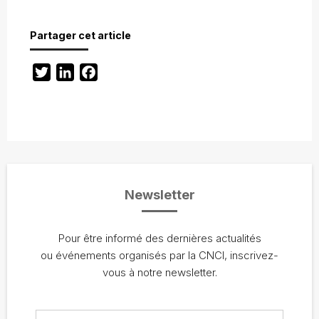
Partager cet article
Twitter
LinkedIn
Facebook
Newsletter
Pour être informé des dernières actualités
ou événements organisés par la CNCI, inscrivez-
vous à notre newsletter.