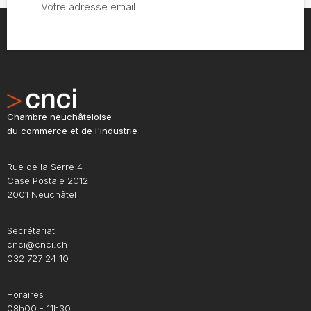
Chambre neuchâteloise
du commerce et de l'industrie
Rue de la Serre 4
Case Postale 2012
2001 Neuchâtel
Secrétariat
cnci@cnci.ch
032 727 24 10
Horaires
08h00 - 11h30