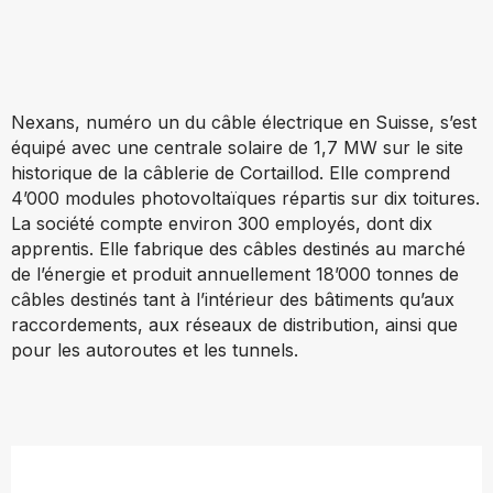
Nexans, numéro un du câble électrique en Suisse, s’est
équipé avec une centrale solaire de 1,7 MW sur le site
historique de la câblerie de Cortaillod. Elle comprend
4’000 modules photovoltaïques répartis sur dix toitures.
La société compte environ 300 employés, dont dix
apprentis. Elle fabrique des câbles destinés au marché
de l’énergie et produit annuellement 18’000 tonnes de
câbles destinés tant à l’intérieur des bâtiments qu’aux
raccordements, aux réseaux de distribution, ainsi que
pour les autoroutes et les tunnels.