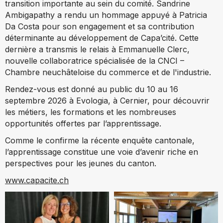
transition importante au sein du comité. Sandrine
Ambigapathy a rendu un hommage appuyé à Patricia
Da Costa pour son engagement et sa contribution
déterminante au développement de Capa’cité. Cette
dernière a transmis le relais à Emmanuelle Clerc,
nouvelle collaboratrice spécialisée de la CNCI –
Chambre neuchâteloise du commerce et de l'industrie.
Rendez-vous est donné au public du 10 au 16
septembre 2026 à Evologia, à Cernier, pour découvrir
les métiers, les formations et les nombreuses
opportunités offertes par l’apprentissage.
Comme le confirme la récente enquête cantonale,
l’apprentissage constitue une voie d’avenir riche en
perspectives pour les jeunes du canton.
www.capacite.ch