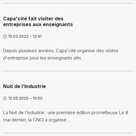
Capa'cité fait visiter des
entreprises aux enseignants
15.03.2022 - 12:41
Depuis plusieurs années, Capa'cité organise des visites
d'entreprise pour les enseignants afin…
Nuit de l’Industrie
12.05.2025 - 15:00
La Nuit de l’industrie : une première édition prometteuse Le 8
mai dernier, la CNCI a organisé…