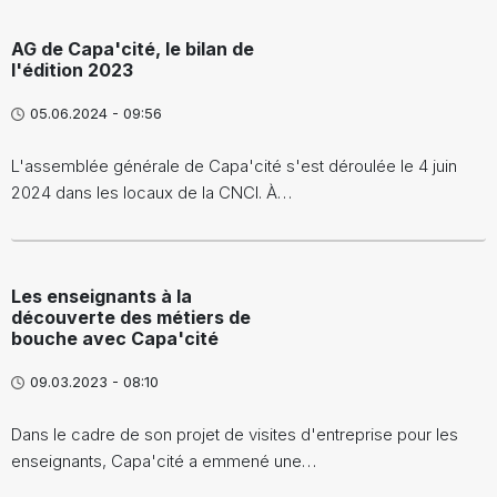
AG de Capa'cité, le bilan de
l'édition 2023
05.06.2024 - 09:56
L'assemblée générale de Capa'cité s'est déroulée le 4 juin
2024 dans les locaux de la CNCI. À…
Les enseignants à la
découverte des métiers de
bouche avec Capa'cité
09.03.2023 - 08:10
Dans le cadre de son projet de visites d'entreprise pour les
enseignants, Capa'cité a emmené une…