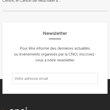
Centre, le Canton de Neuchâtel a…
Newsletter
Pour être informé des dernières actualités
ou événements organisés par la CNCI, inscrivez-
vous à notre newsletter.