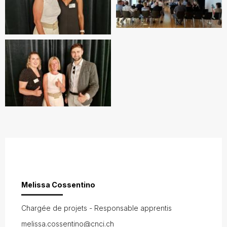
Melissa Cossentino
Chargée de projets - Responsable apprentis
melissa.cossentino@cnci.ch