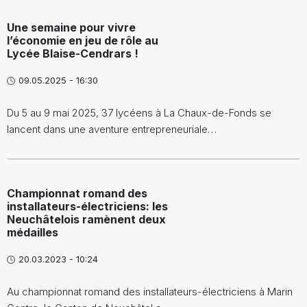
Une semaine pour vivre
l’économie en jeu de rôle au
Lycée Blaise-Cendrars !
09.05.2025 - 16:30
Du 5 au 9 mai 2025, 37 lycéens à La Chaux-de-Fonds se
lancent dans une aventure entrepreneuriale…
Championnat romand des
installateurs-électriciens: les
Neuchâtelois ramènent deux
médailles
20.03.2023 - 10:24
Au championnat romand des installateurs-électriciens à Marin