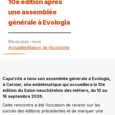
10e édition après
une assemblée
générale à Evologia
10.06.2026 - 09:00
Actualités
Maison de l’économie
Capa’cité a tenu son assemblée générale à Evologia,
à Cernier, site emblématique qui accueillera la 10e
édition du Salon neuchâtelois des métiers, du 10 au
16 septembre 2026.
Cette rencontre a été l’occasion de revenir sur les
succès des éditions précédentes et de marquer une