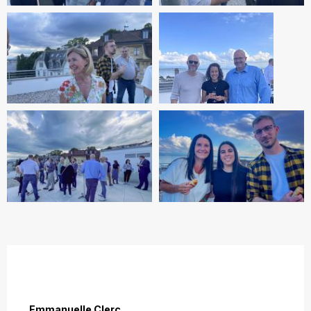
Emmanuelle Clerc