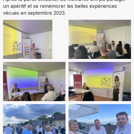
un apéritif et se remémorer les belles expériences
vécues en septembre 2023.