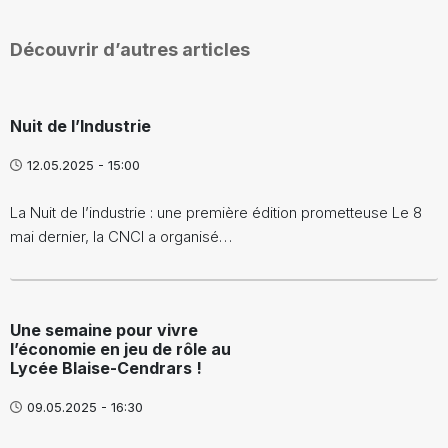
Découvrir d’autres articles
Nuit de l’Industrie
12.05.2025 - 15:00
La Nuit de l’industrie : une première édition prometteuse Le 8
mai dernier, la CNCI a organisé…
Une semaine pour vivre
l’économie en jeu de rôle au
Lycée Blaise-Cendrars !
09.05.2025 - 16:30