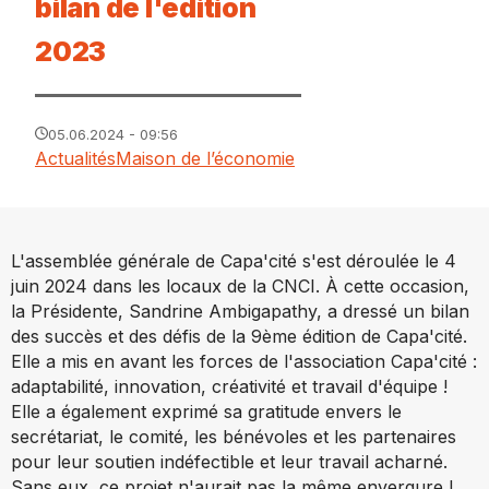
bilan de l'édition
2023
05.06.2024 - 09:56
Actualités
Maison de l’économie
L'assemblée générale de Capa'cité s'est déroulée le 4
juin 2024 dans les locaux de la CNCI. À cette occasion,
la Présidente, Sandrine Ambigapathy, a dressé un bilan
des succès et des défis de la 9ème édition de Capa'cité.
Elle a mis en avant les forces de l'association Capa'cité :
adaptabilité, innovation, créativité et travail d'équipe !
Elle a également exprimé sa gratitude envers le
secrétariat, le comité, les bénévoles et les partenaires
pour leur soutien indéfectible et leur travail acharné.
Sans eux, ce projet n'aurait pas la même envergure !