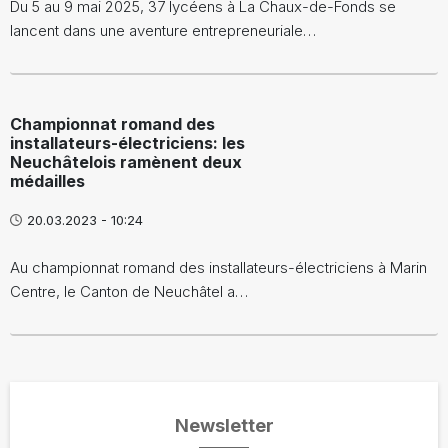
Du 5 au 9 mai 2025, 37 lycéens à La Chaux-de-Fonds se
lancent dans une aventure entrepreneuriale…
Championnat romand des
installateurs-électriciens: les
Neuchâtelois ramènent deux
médailles
20.03.2023 - 10:24
Au championnat romand des installateurs-électriciens à Marin
Centre, le Canton de Neuchâtel a…
Newsletter