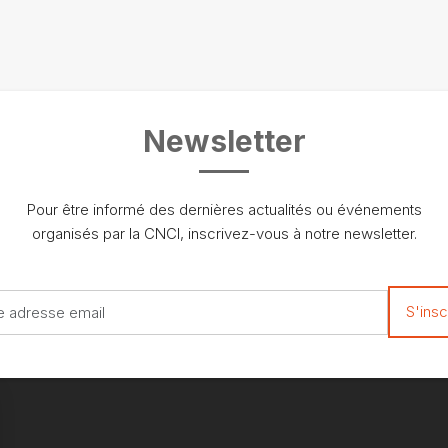
Newsletter
Pour être informé des dernières actualités ou événements
organisés par la CNCI, inscrivez-vous à notre newsletter.