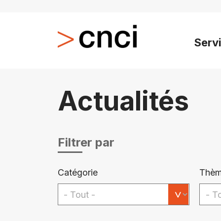
Serv
Actualités
Filtrer par
Catégorie
Thèm