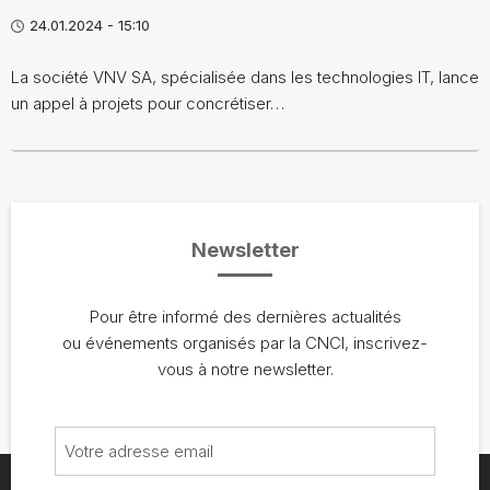
24.01.2024 - 15:10
La société VNV SA, spécialisée dans les technologies IT, lance
un appel à projets pour concrétiser…
Newsletter
Pour être informé des dernières actualités
ou événements organisés par la CNCI, inscrivez-
vous à notre newsletter.