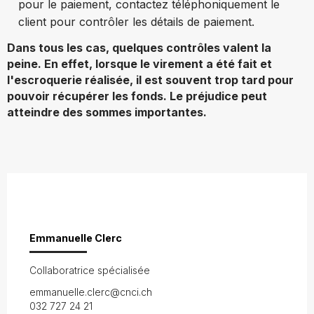
pour le paiement, contactez téléphoniquement le
client pour contrôler les détails de paiement.
Dans tous les cas, quelques contrôles valent la
peine. En effet, lorsque le virement a été fait et
l'escroquerie réalisée, il est souvent trop tard pour
pouvoir récupérer les fonds. Le préjudice peut
atteindre des sommes importantes.
Emmanuelle Clerc
Collaboratrice spécialisée
emmanuelle.clerc@cnci.ch
032 727 24 21