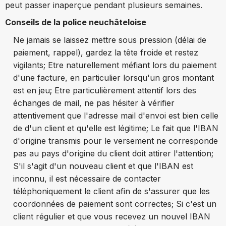
peut passer inaperçue pendant plusieurs semaines.
Conseils de la police neuchâteloise
Ne jamais se laissez mettre sous pression (délai de
paiement, rappel), gardez la tête froide et restez
vigilants; Etre naturellement méfiant lors du paiement
d'une facture, en particulier lorsqu'un gros montant
est en jeu; Etre particulièrement attentif lors des
échanges de mail, ne pas hésiter à vérifier
attentivement que l'adresse mail d'envoi est bien celle
de d'un client et qu'elle est légitime; Le fait que l'IBAN
d'origine transmis pour le versement ne corresponde
pas au pays d'origine du client doit attirer l'attention;
S'il s'agit d'un nouveau client et que l'IBAN est
inconnu, il est nécessaire de contacter
téléphoniquement le client afin de s'assurer que les
coordonnées de paiement sont correctes; Si c'est un
client régulier et que vous recevez un nouvel IBAN