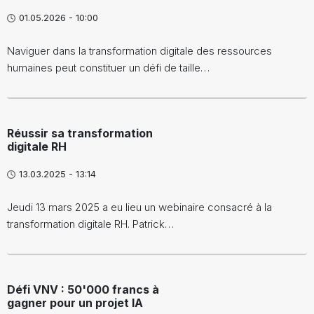
01.05.2026 - 10:00
Naviguer dans la transformation digitale des ressources
humaines peut constituer un défi de taille…
Réussir sa transformation
digitale RH
13.03.2025 - 13:14
Jeudi 13 mars 2025 a eu lieu un webinaire consacré à la
transformation digitale RH. Patrick…
Défi VNV : 50'000 francs à
gagner pour un projet IA