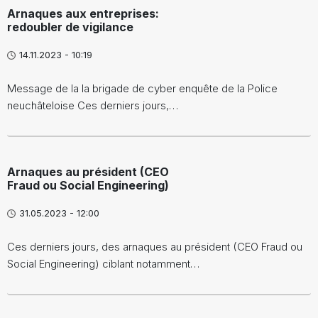
Arnaques aux entreprises:
redoubler de vigilance
14.11.2023 - 10:19
Message de la la brigade de cyber enquête de la Police
neuchâteloise Ces derniers jours,…
Arnaques au président (CEO
Fraud ou Social Engineering)
31.05.2023 - 12:00
Ces derniers jours, des arnaques au président (CEO Fraud ou
Social Engineering) ciblant notamment…