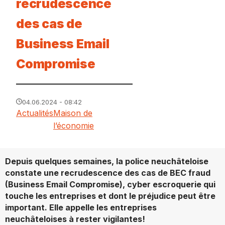
recrudescence
des cas de
Business Email
Compromise
04.06.2024 - 08:42
Actualités
Maison de
l’économie
Depuis quelques semaines, la police neuchâteloise
constate une recrudescence des cas de BEC fraud
(Business Email Compromise), cyber escroquerie qui
touche les entreprises et dont le préjudice peut être
important. Elle appelle les entreprises
neuchâteloises à rester vigilantes!