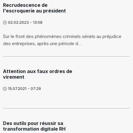
Recrudescence de
l'escroquerie au président
02.02.2023 - 13:08
Sur le front des phénomènes criminels sériels au préjudice
des entreprises, après une période d…
Attention aux faux ordres de
virement
15.07.2021 - 07:29
Des outils pour réussir sa
transformation digitale RH