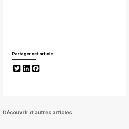
Partager cet article
Twitter
LinkedIn
Facebook
Découvrir d’autres articles