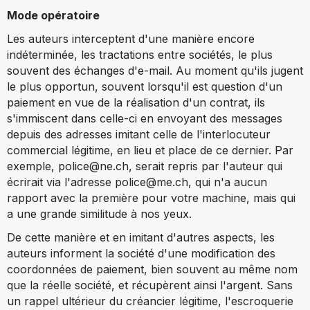
Mode opératoire
Les auteurs interceptent d'une manière encore
indéterminée, les tractations entre sociétés, le plus
souvent des échanges d'e-mail. Au moment qu'ils jugent
le plus opportun, souvent lorsqu'il est question d'un
paiement en vue de la réalisation d'un contrat, ils
s'immiscent dans celle-ci en envoyant des messages
depuis des adresses imitant celle de l'interlocuteur
commercial légitime, en lieu et place de ce dernier. Par
exemple, police@ne.ch, serait repris par l'auteur qui
écrirait via l'adresse police@me.ch, qui n'a aucun
rapport avec la première pour votre machine, mais qui
a une grande similitude à nos yeux.
De cette manière et en imitant d'autres aspects, les
auteurs informent la société d'une modification des
coordonnées de paiement, bien souvent au même nom
que la réelle société, et récupèrent ainsi l'argent. Sans
un rappel ultérieur du créancier légitime, l'escroquerie