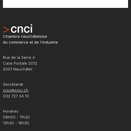
Chambre neuchâteloise
du commerce et de l'industrie
Rue de la Serre 4
Case Postale 2012
2001 Neuchâtel
Secrétariat
cnci@cnci.ch
032 727 24 10
Horaires
08h00 - 11h30
13h30 - 16h30