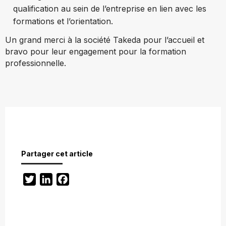
qualification au sein de l’entreprise en lien avec les
formations et l’orientation.
Un grand merci à la société Takeda pour l’accueil et
bravo pour leur engagement pour la formation
professionnelle.
Partager cet article
Twitter
LinkedIn
Facebook