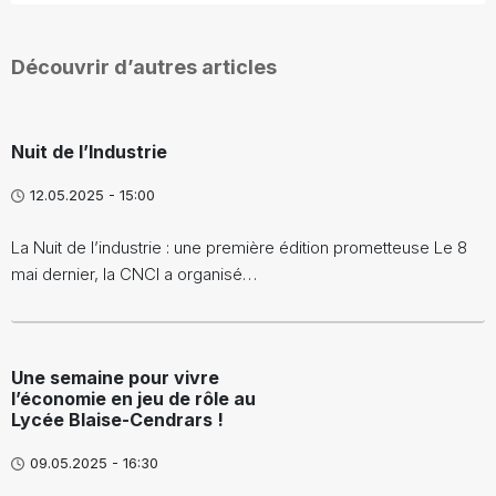
Découvrir d’autres articles
Nuit de l’Industrie
12.05.2025 - 15:00
La Nuit de l’industrie : une première édition prometteuse Le 8
mai dernier, la CNCI a organisé…
Une semaine pour vivre
l’économie en jeu de rôle au
Lycée Blaise-Cendrars !
09.05.2025 - 16:30