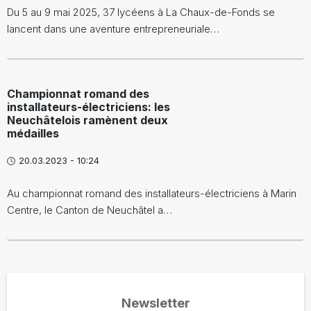
Du 5 au 9 mai 2025, 37 lycéens à La Chaux-de-Fonds se
lancent dans une aventure entrepreneuriale…
Championnat romand des
installateurs-électriciens: les
Neuchâtelois ramènent deux
médailles
20.03.2023 - 10:24
Au championnat romand des installateurs-électriciens à Marin
Centre, le Canton de Neuchâtel a…
Newsletter