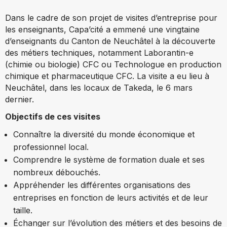
Dans le cadre de son projet de visites d’entreprise pour
les enseignants, Capa’cité a emmené une vingtaine
d’enseignants du Canton de Neuchâtel à la découverte
des métiers techniques, notamment Laborantin-e
(chimie ou biologie) CFC ou Technologue en production
chimique et pharmaceutique CFC. La visite a eu lieu à
Neuchâtel, dans les locaux de Takeda, le 6 mars
dernier.
Objectifs de ces visites
Connaître la diversité du monde économique et
professionnel local.
Comprendre le système de formation duale et ses
nombreux débouchés.
Appréhender les différentes organisations des
entreprises en fonction de leurs activités et de leur
taille.
Échanger sur l’évolution des métiers et des besoins de