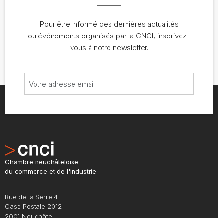
Pour être informé des dernières actualités
ou événements organisés par la CNCI, inscrivez-
vous à notre newsletter.
Chambre neuchâteloise
du commerce et de l'industrie
Rue de la Serre 4
Case Postale 2012
2001 Neuchâtel