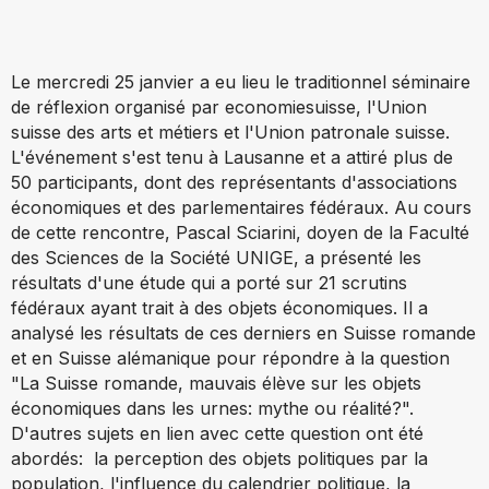
Le mercredi 25 janvier a eu lieu le traditionnel séminaire
de réflexion organisé par economiesuisse, l'Union
suisse des arts et métiers et l'Union patronale suisse.
L'événement s'est tenu à Lausanne et a attiré plus de
50 participants, dont des représentants d'associations
économiques et des parlementaires fédéraux. Au cours
de cette rencontre, Pascal Sciarini, doyen de la Faculté
des Sciences de la Société UNIGE, a présenté les
résultats d'une étude qui a porté sur 21 scrutins
fédéraux ayant trait à des objets économiques. Il a
analysé les résultats de ces derniers en Suisse romande
et en Suisse alémanique pour répondre à la question
"La Suisse romande, mauvais élève sur les objets
économiques dans les urnes: mythe ou réalité?".
D'autres sujets en lien avec cette question ont été
abordés: la perception des objets politiques par la
population, l'influence du calendrier politique, la