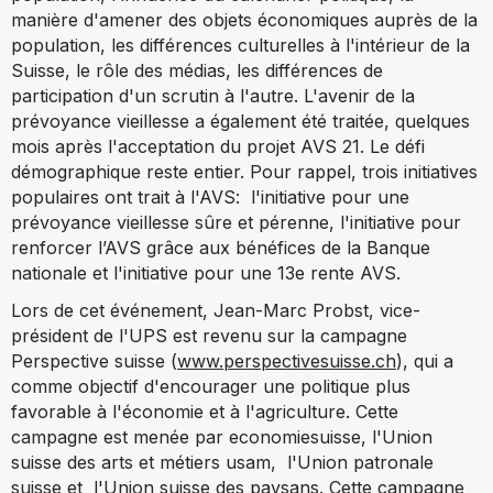
manière d'amener des objets économiques auprès de la
population, les différences culturelles à l'intérieur de la
Suisse, le rôle des médias, les différences de
participation d'un scrutin à l'autre. L'avenir de la
prévoyance vieillesse a également été traitée, quelques
mois après l'acceptation du projet AVS 21. Le défi
démographique reste entier. Pour rappel, trois initiatives
populaires ont trait à l'AVS: l'initiative pour une
prévoyance vieillesse sûre et pérenne, l'initiative pour
renforcer l’AVS grâce aux bénéfices de la Banque
nationale et l'initiative pour une 13e rente AVS.
Lors de cet événement, Jean-Marc Probst, vice-
président de l'UPS est revenu sur la campagne
Perspective suisse (
www.perspectivesuisse.ch
), qui a
comme objectif d'encourager une politique plus
favorable à l'économie et à l'agriculture. Cette
campagne est menée par economiesuisse, l'Union
suisse des arts et métiers usam, l'Union patronale
suisse et l'Union suisse des paysans. Cette campagne