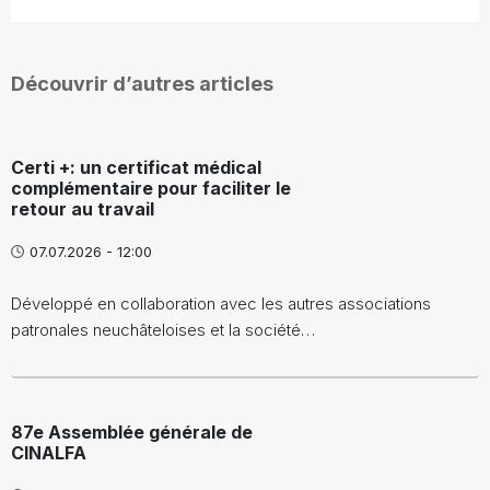
Découvrir d’autres articles
Certi +: un certificat médical
complémentaire pour faciliter le
retour au travail
07.07.2026 - 12:00
Développé en collaboration avec les autres associations
patronales neuchâteloises et la société…
87e Assemblée générale de
CINALFA