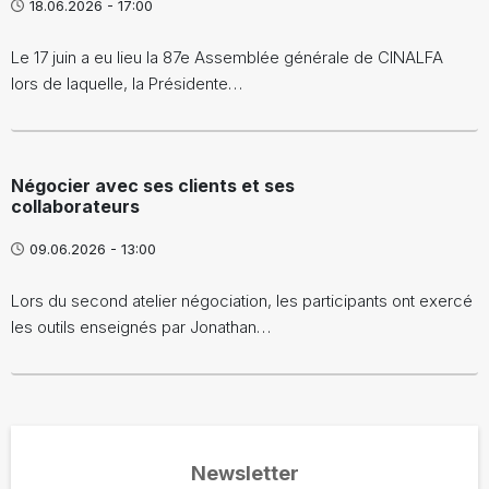
18.06.2026 - 17:00
Le 17 juin a eu lieu la 87e Assemblée générale de CINALFA
lors de laquelle, la Présidente…
Négocier avec ses clients et ses
collaborateurs
09.06.2026 - 13:00
Lors du second atelier négociation, les participants ont exercé
les outils enseignés par Jonathan…
Newsletter