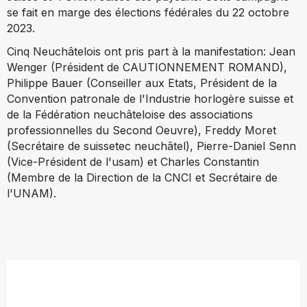
se fait en marge des élections fédérales du 22 octobre
2023.
Cinq Neuchâtelois ont pris part à la manifestation: Jean
Wenger (Président de CAUTIONNEMENT ROMAND),
Philippe Bauer (Conseiller aux Etats, Président de la
Convention patronale de l'Industrie horlogère suisse et
de la Fédération neuchâteloise des associations
professionnelles du Second Oeuvre), Freddy Moret
(Secrétaire de suissetec neuchâtel), Pierre-Daniel Senn
(Vice-Président de l'usam) et Charles Constantin
(Membre de la Direction de la CNCI et Secrétaire de
l'UNAM).