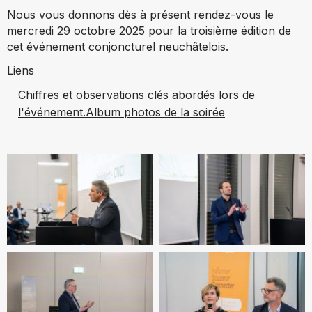
Nous vous donnons dès à présent rendez-vous le
mercredi 29 octobre 2025 pour la troisième édition de
cet événement conjoncturel neuchâtelois.
Liens
Chiffres et observations clés abordés lors de
l'événement.
Album photos de la soirée