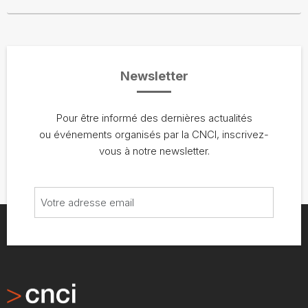
Newsletter
Pour être informé des dernières actualités
ou événements organisés par la CNCI, inscrivez-
vous à notre newsletter.