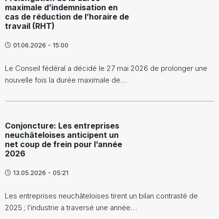
maximale d’indemnisation en
cas de réduction de l’horaire de
travail (RHT)
01.06.2026 - 15:00
Le Conseil fédéral a décidé le 27 mai 2026 de prolonger une
nouvelle fois la durée maximale de…
Conjoncture: Les entreprises
neuchâteloises anticipent un
net coup de frein pour l’année
2026
13.05.2026 - 05:21
Les entreprises neuchâteloises tirent un bilan contrasté de
2025 ; l’industrie a traversé une année…