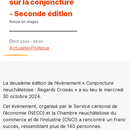
sur la conjoncture
- Seconde édition
Retour en images
11.11.2024 - 05:01
Actualités
Politique
La deuxième édition de l’évènement « Conjoncture
neuchâteloise : Regards Croisés » a eu lieu le mercredi
30 octobre 2024.
Cet événement, organisé par le Service cantonal de
l’économie (NECO) et la Chambre neuchâteloise du
commerce et de l’industrie (CNCI) a rencontré un franc
succès, ressemblant plus de 140 personnes.