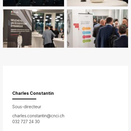
Charles Constantin
Sous-directeur
charles.constantin@cnci.ch
032 727 24 30