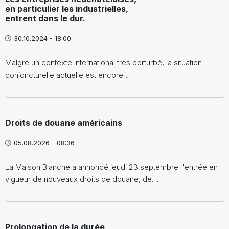
en particulier les industrielles,
entrent dans le dur.
30.10.2024 - 18:00
Malgré un contexte international très perturbé, la situation
conjoncturelle actuelle est encore…
Droits de douane américains
05.08.2026 - 08:36
La Maison Blanche a annoncé jeudi 23 septembre l'entrée en
vigueur de nouveaux droits de douane, de…
Prolongation de la durée