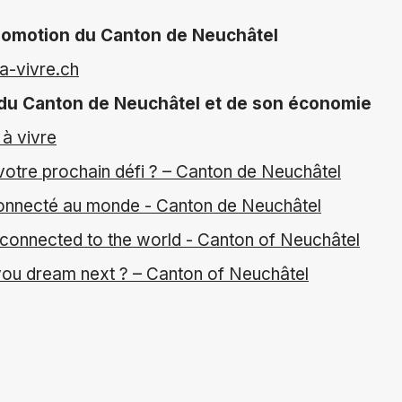
promotion du Canton de Neuchâtel
a-vivre.ch
 du Canton de Neuchâtel et de son économie
à vivre
votre prochain défi ? – Canton de Neuchâtel
onnecté au monde - Canton de Neuchâtel
 connected to the world - Canton of Neuchâtel
 you dream next ? – Canton of Neuchâtel