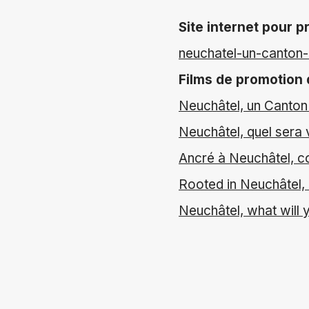
Site internet pour 
neuchatel-un-canton-
Films de promotion
Neuchâtel, un Canton 
Neuchâtel, quel sera 
Ancré à Neuchâtel, c
Rooted in Neuchâtel,
Neuchâtel, what will