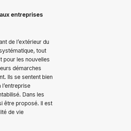
 aux entreprises
nt de l’extérieur du
systématique, tout
ut pour les nouvelles
 leurs démarches
t. Ils se sentent bien
 l’entreprise
tabilisé. Dans les
i être proposé. Il est
ité de vie