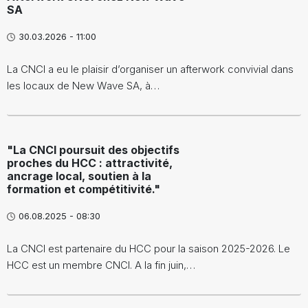
SA
30.03.2026 - 11:00
La CNCI a eu le plaisir d’organiser un afterwork convivial dans
les locaux de New Wave SA, à…
"La CNCI poursuit des objectifs
proches du HCC : attractivité,
ancrage local, soutien à la
formation et compétitivité."
06.08.2025 - 08:30
La CNCI est partenaire du HCC pour la saison 2025-2026. Le
HCC est un membre CNCI. A la fin juin,…