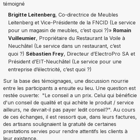
témoigné
Brigitte Leitenberg
, Co-directrice de Meubles
Leitenberg et Vice-Présidente de la FNCID (Le service
pour un magasin de meubles, c’est quoi ?)»
Romain
Vuilleumier
, Propriétaire du Restaurant la Voile à
Neuchâtel (Le service dans un restaurant, c’est
quoi ?)
Sébastien Frey
, Directeur d’ElectroPro SA et
Président d’EIT-Neuchâtel (Le service pour une
entreprise d’électricité, c’est quoi ?)
Sur la base des témoignages, une discussion nourrie
entre les participants a ensuite eu lieu. Une question est
restée ouverte: "Le conseil a un prix. Celui qui bénéficie
d'un conseil de qualité et qui achète le produit / service
ailleurs, ne devrait-il pas payer ledit conseil?". Au cours
de ces échanges, il est ressorti que, dans leurs factures,
des artisans soulignaient la gratuité de certaines
prestations servies pour rendre attentifs les clients à
leur existence.