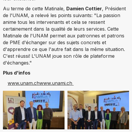
Au terme de cette Matinale,
Damien Cottier
, Président
de l'UNAM, a relevé les points suivants: "La passion
anime tous les intervenants et cela se ressent
certainement dans la qualité de leurs services. Cette
Matinale de l'UNAM permet aux patronnes et patrons
de PME d'échanger sur des sujets concrets et
d'apprendre ce que l'autre fait dans la même situation.
C'est réussi! L'UNAM joue son rôle de plateforme
d'échanges."
Plus d'infos
www.unam.ch
www.unami.ch