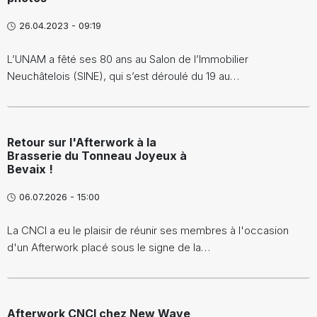
26.04.2023 - 09:19
L’UNAM a fêté ses 80 ans au Salon de l’Immobilier
Neuchâtelois (SINE), qui s’est déroulé du 19 au…
Retour sur l'Afterwork à la
Brasserie du Tonneau Joyeux à
Bevaix !
06.07.2026 - 15:00
La CNCI a eu le plaisir de réunir ses membres à l'occasion
d'un Afterwork placé sous le signe de la…
Afterwork CNCI chez New Wave