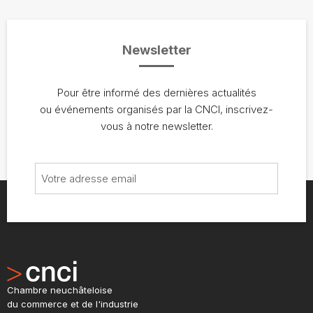
Newsletter
Pour être informé des dernières actualités
ou événements organisés par la CNCI, inscrivez-
vous à notre newsletter.
Chambre neuchâteloise
du commerce et de l'industrie