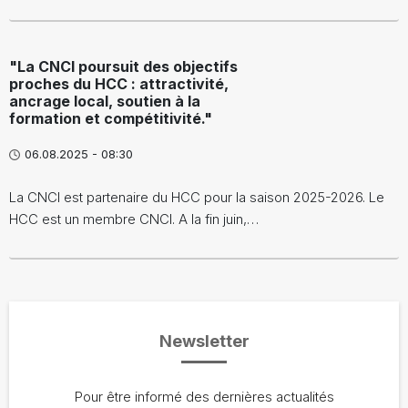
"La CNCI poursuit des objectifs
proches du HCC : attractivité,
ancrage local, soutien à la
formation et compétitivité."
06.08.2025 - 08:30
La CNCI est partenaire du HCC pour la saison 2025-2026. Le
HCC est un membre CNCI. A la fin juin,…
Newsletter
Pour être informé des dernières actualités