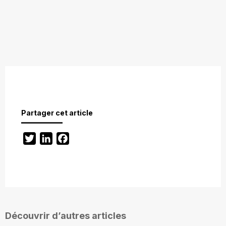
Partager cet article
Twitter
LinkedIn
Facebook
Découvrir d’autres articles