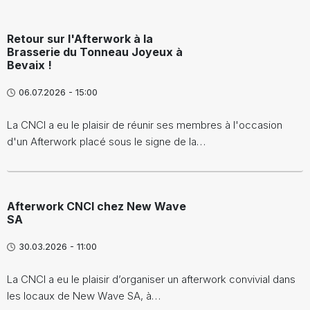
Retour sur l'Afterwork à la
Brasserie du Tonneau Joyeux à
Bevaix !
06.07.2026 - 15:00
La CNCI a eu le plaisir de réunir ses membres à l'occasion
d'un Afterwork placé sous le signe de la…
Afterwork CNCI chez New Wave
SA
30.03.2026 - 11:00
La CNCI a eu le plaisir d’organiser un afterwork convivial dans
les locaux de New Wave SA, à…