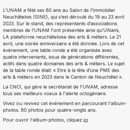
L’UNAM a fêté ses 80 ans au Salon de l’Immobilier
Neuchâtelois (SINE), qui s’est déroulé du 19 au 23 avril
2023. Sur le stand, des représentants d’associations
membres de l’UNAM l'ont présentée ainsi qu’UNami,
LA plateforme neuchâteloise des arts & métiers. Le 21
avril, une soirée anniversaire a été donnée. Lors de cet
événement, une table ronde a été organisée avec
quatre intervenants, issus de générations différentes,
actifs dans quatre domaines des arts & métiers. Le sujet
de la table ronde était: « Etre à la tête d’une PME des
arts & métiers en 2023 dans le Canton de Neuchâtel ».
La CNCI, qui gère le secrétariat de l'UNAM, adresse
tous ses meilleurs voeux à l'alerte octogénaire.
Vivez ou revivez cet événement en parcourant l'album-
photos. 80 photos pour quatre-vingts ans.
Pour ouvrir l'album-photos, cliquez
ici