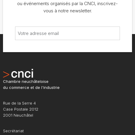
ou événements organisés par la CNCI, inscrivez-
vous à notre newsletter.
Chambre neuchâteloise
du commerce et de l'industrie
Rue de la Serre 4
Case Postale 2012
2001 Neuchâtel
Secrétariat