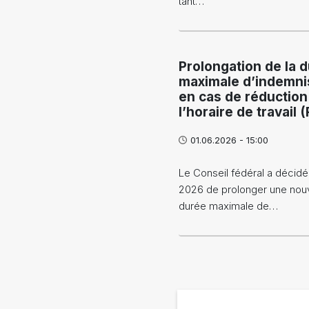
tant…
Prolongation de la 
maximale d’indemni
en cas de réduction
l’horaire de travail 
01.06.2026 - 15:00
Le Conseil fédéral a décidé
2026 de prolonger une nouve
durée maximale de…