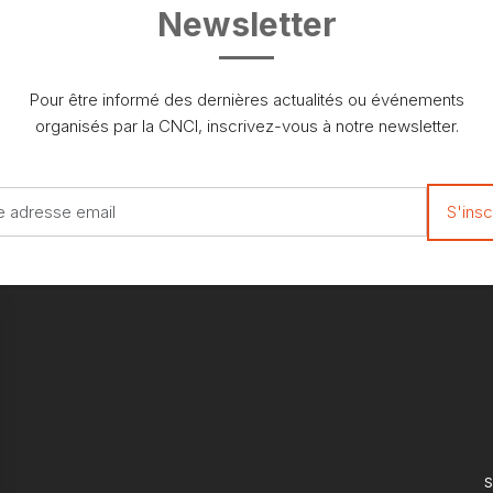
Newsletter
Pour être informé des dernières actualités ou événements
organisés par la CNCI, inscrivez-vous à notre newsletter.
S