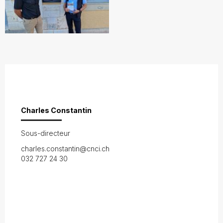
Charles Constantin
Sous-directeur
charles.constantin@cnci.ch
032 727 24 30