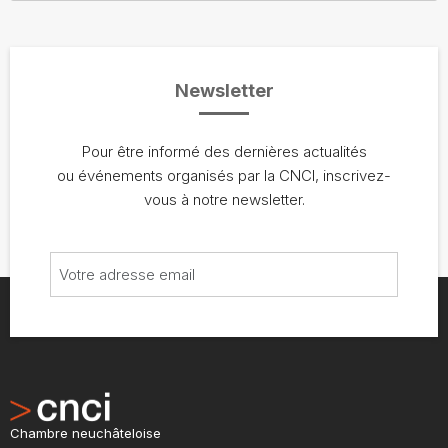
Newsletter
Pour être informé des dernières actualités
ou événements organisés par la CNCI, inscrivez-
vous à notre newsletter.
Chambre neuchâteloise