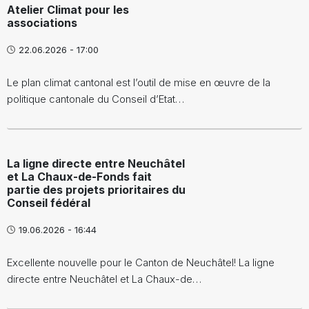
Atelier Climat pour les
associations
22.06.2026 - 17:00
Le plan climat cantonal est l’outil de mise en œuvre de la
politique cantonale du Conseil d’Etat…
La ligne directe entre Neuchâtel
et La Chaux-de-Fonds fait
partie des projets prioritaires du
Conseil fédéral
19.06.2026 - 16:44
Excellente nouvelle pour le Canton de Neuchâtel! La ligne
directe entre Neuchâtel et La Chaux-de…