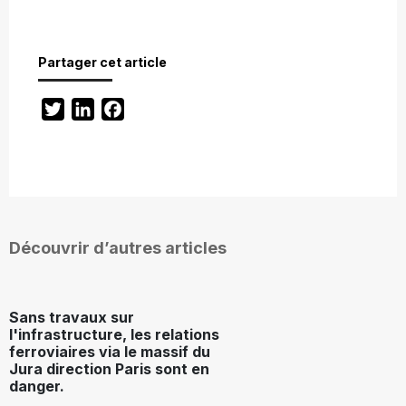
Partager cet article
Twitter
LinkedIn
Facebook
Découvrir d’autres articles
Sans travaux sur
l'infrastructure, les relations
ferroviaires via le massif du
Jura direction Paris sont en
danger.