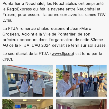
Pontarlier à Neuchâtel, les Neuchâtelois ont emprunté
le RegioExpress qui fait la navette entre Neuchâtel et
Frasne, pour assurer la connexion avec les rames TGV
Lyria.
La FTJA remercie chaleureusement Jean-Marc
Grosjean,
Adjoint à la Ville de Pontarlier, de son
précieux concours dans l'organisation de cette 83ème
AG de la FTJA. L'AG 2024 devrait se tenir sur sol suisse.
Le secrétariat de la FTJA (
www.ftja.eu
) est tenu par la
CNCI.