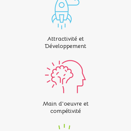
Attractivité et
Développement
Main d'oeuvre et
compétivité