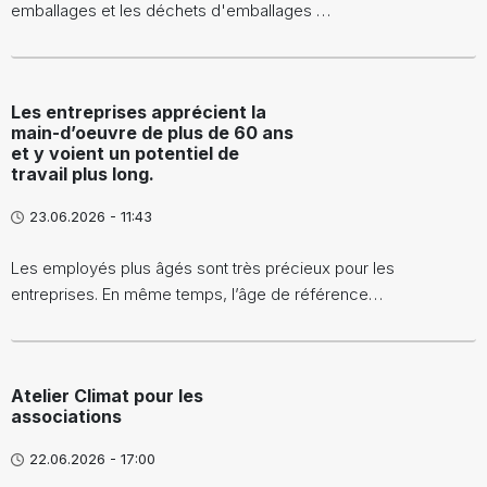
emballages et les déchets d'emballages …
Les entreprises apprécient la
main-d’oeuvre de plus de 60 ans
et y voient un potentiel de
travail plus long.
23.06.2026 - 11:43
Les employés plus âgés sont très précieux pour les
entreprises. En même temps, l’âge de référence…
Atelier Climat pour les
associations
22.06.2026 - 17:00