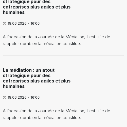
stratégique pour des
entreprises plus agiles et plus
humaines
18.06.2026 - 16:00
À l’occasion de la Journée de la Médiation, il est utile de
rappeler combien la médiation constitue…
La médiation : un atout
stratégique pour des
entreprises plus agiles et plus
humaines
18.06.2026 - 16:00
À l’occasion de la Journée de la Médiation, il est utile de
rappeler combien la médiation constitue…