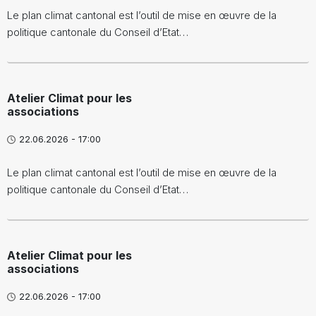
Le plan climat cantonal est l’outil de mise en œuvre de la
politique cantonale du Conseil d’Etat…
Atelier Climat pour les
associations
22.06.2026 - 17:00
Le plan climat cantonal est l’outil de mise en œuvre de la
politique cantonale du Conseil d’Etat…
Atelier Climat pour les
associations
22.06.2026 - 17:00