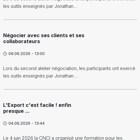
les outils enseignés par Jonathan…
Négocier avec ses clients et ses
collaborateurs
09.06.2026 - 13:00
Lors du second atelier négociation, les participants ont exercé
les outils enseignés par Jonathan…
L'Export c'est facile ! enfin
presque ...
04.06.2026 - 13:44
Le 4 juin 2026 la CNCI a organisé une formation pour les