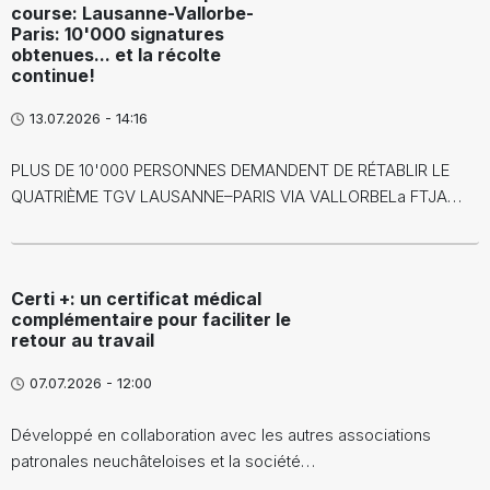
course: Lausanne-Vallorbe-
Paris: 10'000 signatures
obtenues... et la récolte
continue!
13.07.2026 - 14:16
PLUS DE 10'000 PERSONNES DEMANDENT DE RÉTABLIR LE
QUATRIÈME TGV LAUSANNE–PARIS VIA VALLORBELa FTJA…
Certi +: un certificat médical
complémentaire pour faciliter le
retour au travail
07.07.2026 - 12:00
Développé en collaboration avec les autres associations
patronales neuchâteloises et la société…