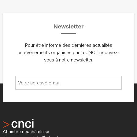
Newsletter
Pour être informé des dernières actualités
ou événements organisés par la CNCI, inscrivez-
vous à notre newsletter.
Chambre neuchâteloise