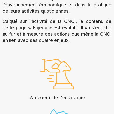
l’environnement économique et dans la pratique
de leurs activités quotidiennes.
Calqué sur l’activité de la CNCI, le contenu de
cette page « Enjeux » est évolutif. Il va s’enrichir
au fur et à mesure des actions que mène la CNCI
en lien avec ses quatre enjeux.
Au coeur de l'économie