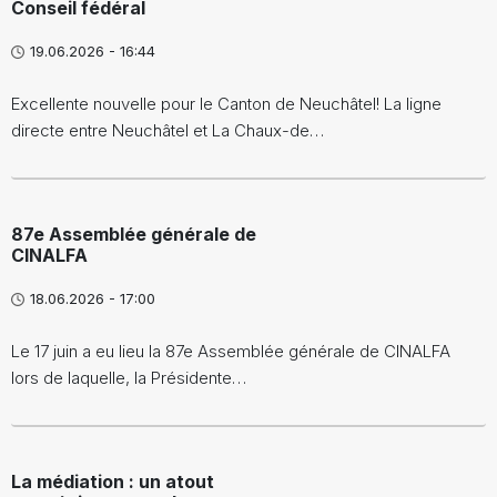
Conseil fédéral
19.06.2026 - 16:44
Excellente nouvelle pour le Canton de Neuchâtel! La ligne
directe entre Neuchâtel et La Chaux-de…
87e Assemblée générale de
CINALFA
18.06.2026 - 17:00
Le 17 juin a eu lieu la 87e Assemblée générale de CINALFA
lors de laquelle, la Présidente…
La médiation : un atout