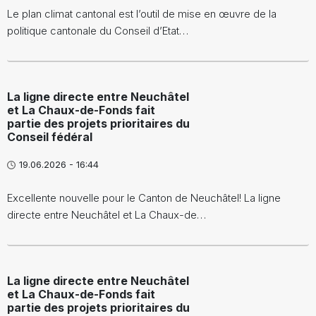
Le plan climat cantonal est l’outil de mise en œuvre de la
politique cantonale du Conseil d’Etat…
La ligne directe entre Neuchâtel
et La Chaux-de-Fonds fait
partie des projets prioritaires du
Conseil fédéral
19.06.2026 - 16:44
Excellente nouvelle pour le Canton de Neuchâtel! La ligne
directe entre Neuchâtel et La Chaux-de…
La ligne directe entre Neuchâtel
et La Chaux-de-Fonds fait
partie des projets prioritaires du