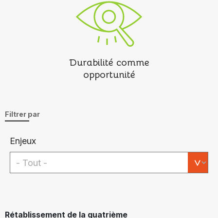
Durabilité comme
opportunité
Filtrer par
Enjeux
Rétablissement de la quatrième