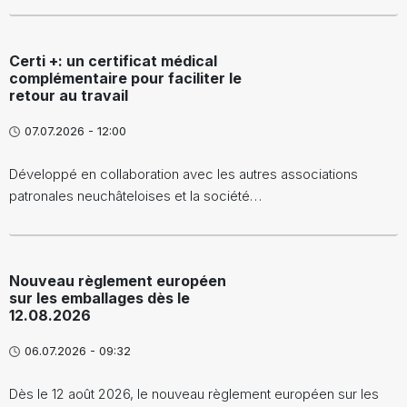
Certi +: un certificat médical
complémentaire pour faciliter le
retour au travail
07.07.2026 - 12:00
Développé en collaboration avec les autres associations
patronales neuchâteloises et la société…
Nouveau règlement européen
sur les emballages dès le
12.08.2026
06.07.2026 - 09:32
Dès le 12 août 2026, le nouveau règlement européen sur les