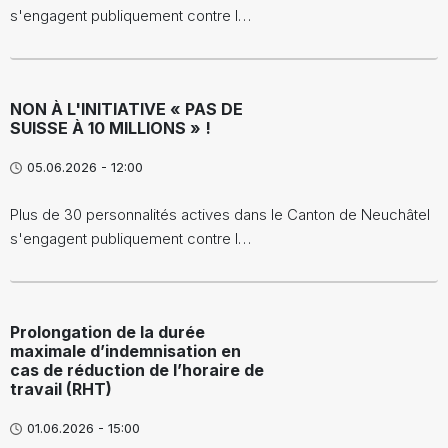
s'engagent publiquement contre l…
NON À L'INITIATIVE « PAS DE
SUISSE À 10 MILLIONS » !
05.06.2026 - 12:00
Plus de 30 personnalités actives dans le Canton de Neuchâtel
s'engagent publiquement contre l…
Prolongation de la durée
maximale d’indemnisation en
cas de réduction de l’horaire de
travail (RHT)
01.06.2026 - 15:00