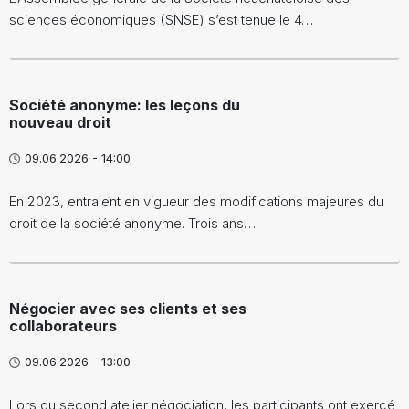
sciences économiques (SNSE) s’est tenue le 4…
Société anonyme: les leçons du
nouveau droit
09.06.2026 - 14:00
En 2023, entraient en vigueur des modifications majeures du
droit de la société anonyme. Trois ans…
Négocier avec ses clients et ses
collaborateurs
09.06.2026 - 13:00
Lors du second atelier négociation, les participants ont exercé