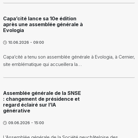
Capa’cité lance sa 10e édition
après une assemblée générale à
Evologia
10.06.2026 - 09:00
Capa’cité a tenu son assemblée générale à Evologia, à Cernier,
site emblématique qui accueillera la…
Assemblée générale de la SNSE
: changement de présidence et
regard éclairé sur l’IA
générative
09.06.2026 - 15:00
L’Assemblée générale de la Société neuchâteloise des