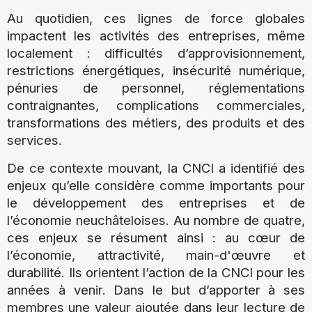
Au quotidien, ces lignes de force globales
impactent les activités des entreprises, même
localement : difficultés d’approvisionnement,
restrictions énergétiques, insécurité numérique,
pénuries de personnel, réglementations
contraignantes, complications commerciales,
transformations des métiers, des produits et des
services.
De ce contexte mouvant, la CNCI a identifié des
enjeux qu’elle considère comme importants pour
le développement des entreprises et de
l’économie neuchâteloises. Au nombre de quatre,
ces enjeux se résument ainsi : au cœur de
l’économie, attractivité, main-d'œuvre et
durabilité. Ils orientent l’action de la CNCI pour les
années à venir. Dans le but d’apporter à ses
membres une valeur ajoutée dans leur lecture de