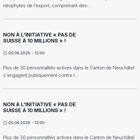
néophytes de l’export, comprenant des…
NON À L'INITIATIVE « PAS DE
SUISSE À 10 MILLIONS » !
05.06.2026 - 12:00
Plus de 30 personnalités actives dans le Canton de Neuchâtel
s'engagent publiquement contre l…
NON À L'INITIATIVE « PAS DE
SUISSE À 10 MILLIONS » !
05.06.2026 - 12:00
Plus de 30 personnalités actives dans le Canton de Neuchâtel