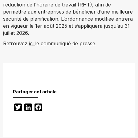
réduction de l’horaire de travail (RHT), afin de
permettre aux entreprises de bénéficier d’une meilleure
sécurité de planification. L’ordonnance modifiée entrera
en vigueur le 1er août 2025 et s’appliquera jusqu’au 31
juillet 2026.
Retrouvez
ici
le communiqué de presse.
Partager cet article
Twitter
LinkedIn
Facebook