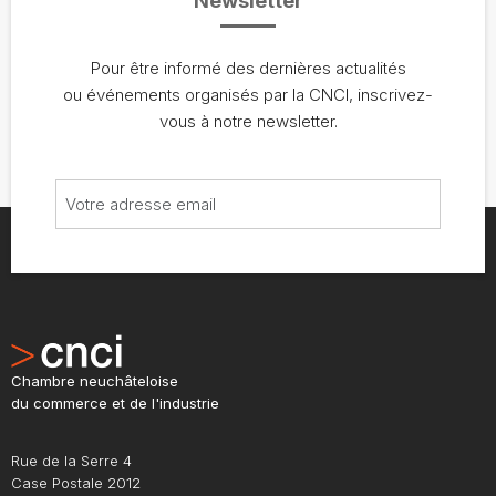
Newsletter
Pour être informé des dernières actualités
ou événements organisés par la CNCI, inscrivez-
vous à notre newsletter.
Chambre neuchâteloise
du commerce et de l'industrie
Rue de la Serre 4
Case Postale 2012