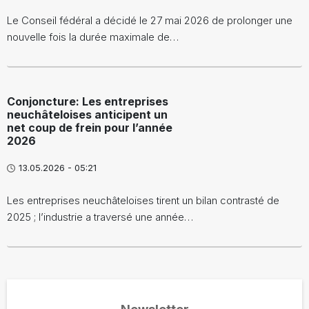
Le Conseil fédéral a décidé le 27 mai 2026 de prolonger une
nouvelle fois la durée maximale de…
Conjoncture: Les entreprises
neuchâteloises anticipent un
net coup de frein pour l’année
2026
13.05.2026 - 05:21
Les entreprises neuchâteloises tirent un bilan contrasté de
2025 ; l’industrie a traversé une année…