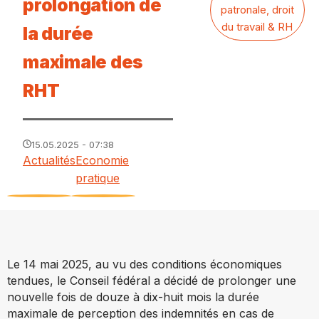
prolongation de
patronale, droit
du travail & RH
la durée
maximale des
RHT
15.05.2025 - 07:38
Actualités
Economie
pratique
Le 14 mai 2025, au vu des conditions économiques
tendues, le Conseil fédéral a décidé de prolonger une
nouvelle fois de douze à dix-huit mois la durée
maximale de perception des indemnités en cas de