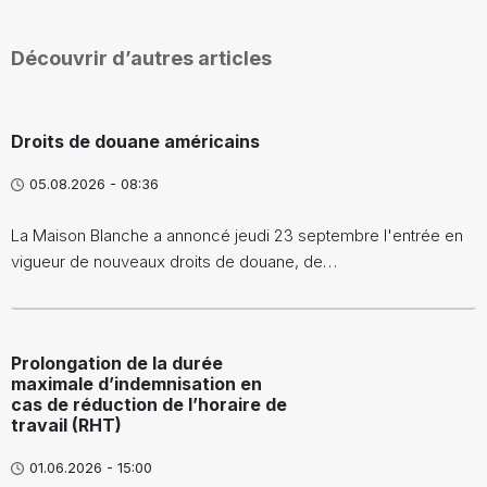
Découvrir d’autres articles
Droits de douane américains
05.08.2026 - 08:36
La Maison Blanche a annoncé jeudi 23 septembre l'entrée en
vigueur de nouveaux droits de douane, de…
Prolongation de la durée
maximale d’indemnisation en
cas de réduction de l’horaire de
travail (RHT)
01.06.2026 - 15:00