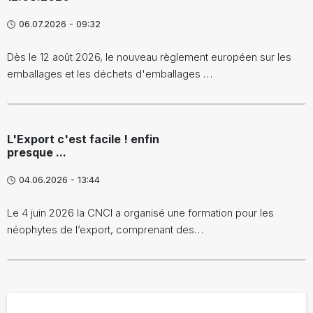
06.07.2026 - 09:32
Dès le 12 août 2026, le nouveau règlement européen sur les
emballages et les déchets d'emballages …
L'Export c'est facile ! enfin
presque ...
04.06.2026 - 13:44
Le 4 juin 2026 la CNCI a organisé une formation pour les
néophytes de l’export, comprenant des…