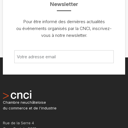
Newsletter
Pour être informé des dernières actualités
ou événements organisés par la CNCI, inscrivez-
vous à notre newsletter.
Chambre neuchâteloise
du commerce et de l'industrie
Rue de la Serre 4