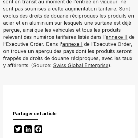
sont en transit au moment de l'entrée en vigueur, ne
sont pas soumises à cette augmentation tarifaire.
Sont
exclus des droits de douane réciproques les produits en
acier et en aluminium sur lesquels une surtaxe est déjà
perçue, ainsi que les véhicules et tous les produits
relevant des numéros tarifaires listés dans l’
annexe II
de
l'Executive Order.
Dans l'
annexe I
de l’Executive Order,
on trouve un aperçu des pays dont les produits seront
frappés de droits de douane réciproques, avec les taux
y afférents.
(Source:
Swiss Global Enterprise
).
Partager cet article
Twitter
LinkedIn
Facebook