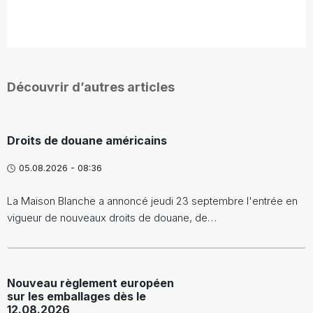
Découvrir d’autres articles
Droits de douane américains
05.08.2026 - 08:36
La Maison Blanche a annoncé jeudi 23 septembre l'entrée en
vigueur de nouveaux droits de douane, de…
Nouveau règlement européen
sur les emballages dès le
12.08.2026