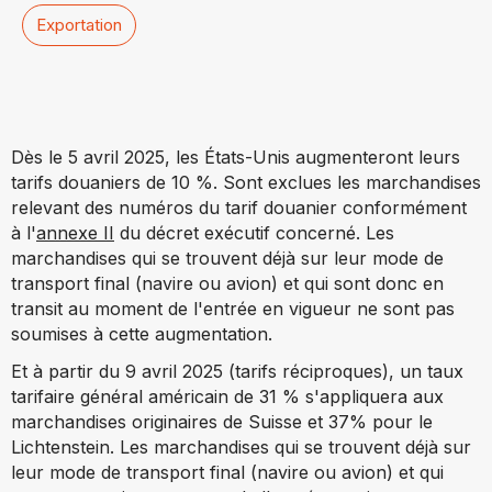
Exportation
Dès le 5 avril 2025, les États-Unis augmenteront leurs
tarifs douaniers de 10 %. Sont exclues les marchandises
relevant des numéros du tarif douanier conformément
à l'
annexe II
du décret exécutif concerné. Les
marchandises qui se trouvent déjà sur leur mode de
transport final (navire ou avion) et qui sont donc en
transit au moment de l'entrée en vigueur ne sont pas
soumises à cette augmentation.
Et à partir du 9 avril 2025 (tarifs réciproques), un taux
tarifaire général américain de 31 % s'appliquera aux
marchandises originaires de Suisse et 37% pour le
Lichtenstein. Les marchandises qui se trouvent déjà sur
leur mode de transport final (navire ou avion) ​​et qui