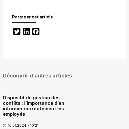
Partager cet article
Twitter
LinkedIn
Facebook
Découvrir d’autres articles
Dispositif de gestion des
conflits : l’importance d’en
informer correctement les
employés
16.01.2024 - 10:21