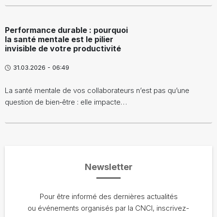
Performance durable : pourquoi
la santé mentale est le pilier
invisible de votre productivité
31.03.2026 - 06:49
La santé mentale de vos collaborateurs n’est pas qu’une
question de bien‑être : elle impacte…
Newsletter
Pour être informé des dernières actualités
ou événements organisés par la CNCI, inscrivez-