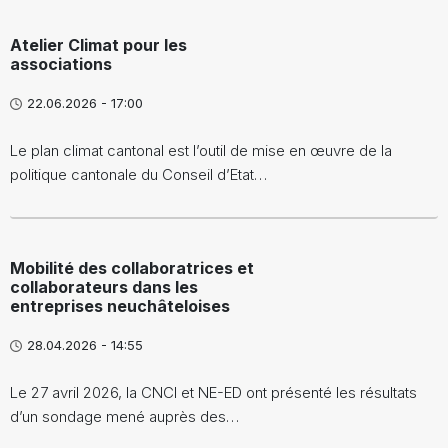
Atelier Climat pour les
associations
22.06.2026 - 17:00
Le plan climat cantonal est l’outil de mise en œuvre de la
politique cantonale du Conseil d’Etat…
Mobilité des collaboratrices et
collaborateurs dans les
entreprises neuchâteloises
28.04.2026 - 14:55
Le 27 avril 2026, la CNCI et NE-ED ont présenté les résultats
d’un sondage mené auprès des…