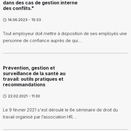
dans des cas de gestion interne
des conflits."
14.06.2023 - 15:33
Tout employeur doit mettre à disposition de ses employés une
personne de confiance auprès de qui…
Prévention, gestion et
surveillance de la santé au
travail: outils pratiques et
recommandations
22.02.2021 - 11:30
Le 9 février 2021 s'est déroulé le 6e séminaire de droit du
travail organisé par l’association HR…