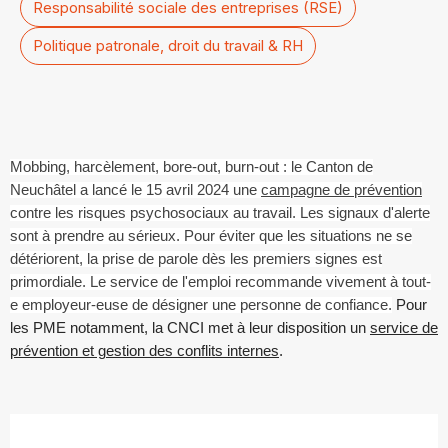
Responsabilité sociale des entreprises (RSE)
Politique patronale, droit du travail & RH
Mobbing, harcèlement, bore-out, burn-out : le Canton de
Neuchâtel a lancé le 15 avril 2024 une
campagne de prévention
contre les risques psychosociaux au travail. Les signaux d'alerte
sont à prendre au sérieux. Pour éviter que les situations ne se
détériorent, la prise de parole dès les premiers signes est
primordiale. Le service de l'emploi recommande vivement à tout-
e employeur-euse de désigner une personne de confiance.
Pour
les PME notamment, la CNCI met à leur disposition un
service de
prévention et gestion des conflits internes
.