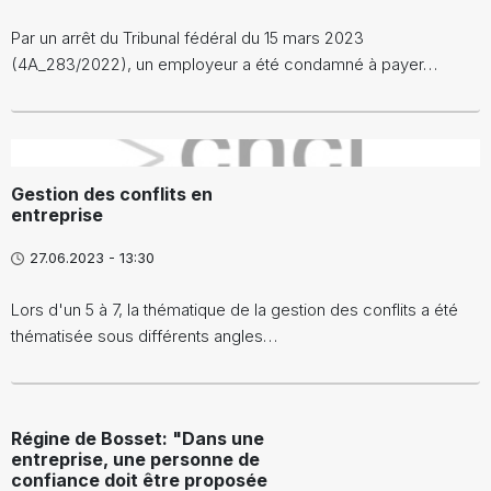
Par un arrêt du Tribunal fédéral du 15 mars 2023
(4A_283/2022), un employeur a été condamné à payer…
}
Gestion des conflits en
entreprise
27.06.2023 - 13:30
Lors d'un 5 à 7, la thématique de la gestion des conflits a été
thématisée sous différents angles…
Régine de Bosset: "Dans une
entreprise, une personne de
confiance doit être proposée