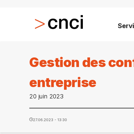
Serv
Gestion des conf
entreprise
20 juin 2023
27.06.2023 - 13:30