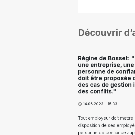
Découvrir d’a
Régine de Bosset: 
une entreprise, une
personne de confia
doit être proposée 
des cas de gestion 
des conflits."
14.06.2023 - 15:33
Tout employeur doit mettre 
disposition de ses employé
personne de confiance aup