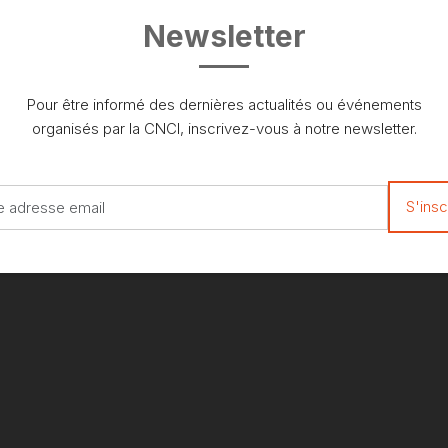
Newsletter
Pour être informé des dernières actualités ou événements
organisés par la CNCI, inscrivez-vous à notre newsletter.