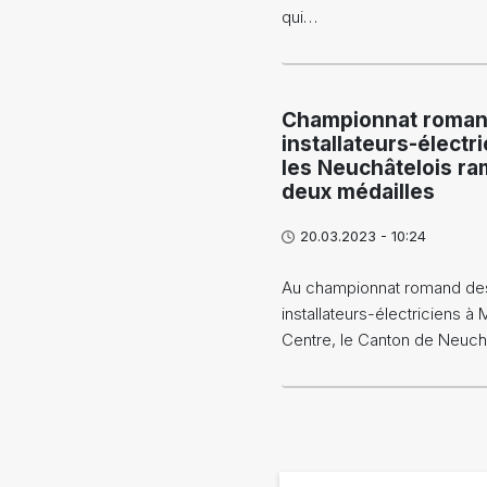
qui…
Championnat roman
installateurs-électri
les Neuchâtelois r
deux médailles
20.03.2023 - 10:24
Au championnat romand de
installateurs-électriciens à 
Centre, le Canton de Neuch