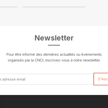
Newsletter
Pour être informé des dernières actualités ou événements
organisés par la CNCI, inscrivez-vous à notre newsletter.