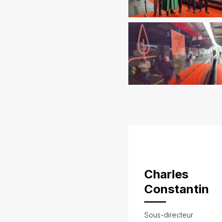
Charles
Constantin
Sous-directeur