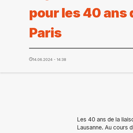
pour les 40 ans
Paris
14.06.2024 - 14:38
Les 40 ans de la liais
Lausanne. Au cours de