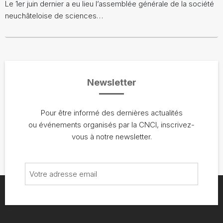
Le 1er juin dernier a eu lieu l’assemblée générale de la société
neuchâteloise de sciences…
Newsletter
Pour être informé des dernières actualités
ou événements organisés par la CNCI, inscrivez-
vous à notre newsletter.