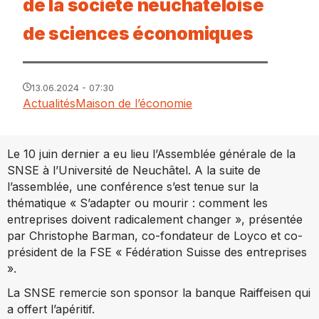
de la société neuchâteloise
de sciences économiques
13.06.2024 - 07:30
Actualités
Maison de l’économie
Le 10 juin dernier a eu lieu l’Assemblée générale de la
SNSE à l’Université de Neuchâtel. A la suite de
l’assemblée, une conférence s’est tenue sur la
thématique « S’adapter ou mourir : comment les
entreprises doivent radicalement changer », présentée
par Christophe Barman, co-fondateur de Loyco et co-
président de la FSE « Fédération Suisse des entreprises
».
La SNSE remercie son sponsor la banque Raiffeisen qui
a offert l’apéritif.