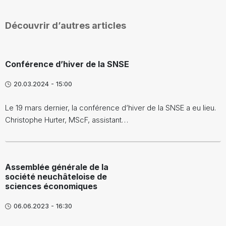
Découvrir d’autres articles
Conférence d’hiver de la SNSE
20.03.2024 - 15:00
Le 19 mars dernier, la conférence d’hiver de la SNSE a eu lieu.
Christophe Hurter, MScF, assistant…
Assemblée générale de la
société neuchâteloise de
sciences économiques
06.06.2023 - 16:30