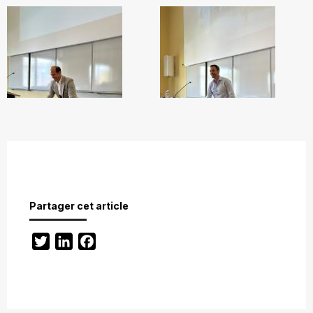
Partager cet article
Twitter
LinkedIn
Facebook