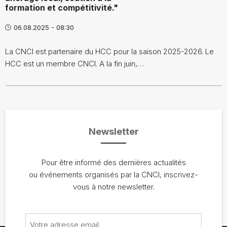
formation et compétitivité."
06.08.2025 - 08:30
La CNCI est partenaire du HCC pour la saison 2025-2026. Le
HCC est un membre CNCI. A la fin juin,…
Newsletter
Pour être informé des dernières actualités
ou événements organisés par la CNCI, inscrivez-
vous à notre newsletter.