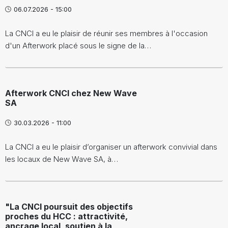
06.07.2026 - 15:00
La CNCI a eu le plaisir de réunir ses membres à l'occasion
d'un Afterwork placé sous le signe de la…
Afterwork CNCI chez New Wave
SA
30.03.2026 - 11:00
La CNCI a eu le plaisir d’organiser un afterwork convivial dans
les locaux de New Wave SA, à…
"La CNCI poursuit des objectifs
proches du HCC : attractivité,
ancrage local, soutien à la