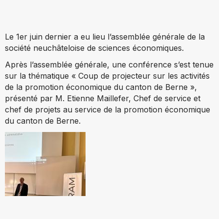
Le 1er juin dernier a eu lieu l’assemblée générale de la
société neuchâteloise de sciences économiques.
Après l’assemblée générale, une conférence s’est tenue
sur la thématique « Coup de projecteur sur les activités
de la promotion économique du canton de Berne »,
présenté par M. Etienne Maillefer, Chef de service et
chef de projets au service de la promotion économique
du canton de Berne.