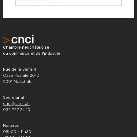
Chambre neuchâteloise
du commerce et de l'industrie
Rue de la Serre 4
Case Postale 2012
2001 Neuchâtel
Secrétariat
cnci@cnci.ch
032 727 24 10
Horaires
08h00 - 11h30