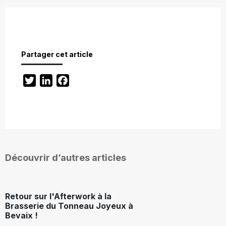
Partager cet article
Twitter
LinkedIn
Facebook
Découvrir d’autres articles
Retour sur l'Afterwork à la
Brasserie du Tonneau Joyeux à
Bevaix !