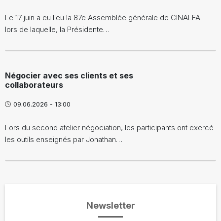
Le 17 juin a eu lieu la 87e Assemblée générale de CINALFA
lors de laquelle, la Présidente…
Négocier avec ses clients et ses
collaborateurs
09.06.2026 - 13:00
Lors du second atelier négociation, les participants ont exercé
les outils enseignés par Jonathan…
Newsletter