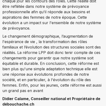
chaque jour les contours des rôles. Cette réalité doit
être reflétée dans notre système de prévoyance
professionnelle afin qu'il réponde aux besoins et
aspirations des femmes de notre époque. Cette
évolution a un impact sur l'ensemble de notre système
de prévoyance.
Le changement démographique, l’augmentation de
l'espérance de vie , la transformation des rôles
familiaux et l’évolution des structures sociales sont des
réalités. La réforme LPP doit donc tenir compte de ces
changements pour garantir que notre système soit
équitable et durable. En conclusion, cette réforme est
bien plus qu'une simple adaptation technique elle est
une réponse aux évolutions profondes de notre
société, et en particulier, à l'évolution du rôle des
femmes. Enfin, pour les jeunes, cette réforme est aussi
un grand pas en avant
Didier Calame, Conseiller national et Propriétaire de
débouchache.ch