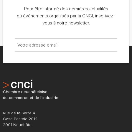
Pour être informé des dernières actualités
ou événements organisés par la CNCI, inscrivez-
vous à notre newsletter.
Chambre neuchâteloise
du commerce et de l'industrie
Rue de la Serre 4
Case Postale 2012
2001 Neuchâtel