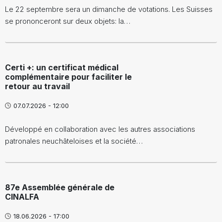
Le 22 septembre sera un dimanche de votations. Les Suisses
se prononceront sur deux objets: la…
Certi +: un certificat médical
complémentaire pour faciliter le
retour au travail
07.07.2026 - 12:00
Développé en collaboration avec les autres associations
patronales neuchâteloises et la société…
87e Assemblée générale de
CINALFA
18.06.2026 - 17:00