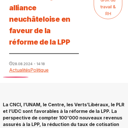
alliance
travail &
RH
neuchâteloise en
faveur de la
réforme de la LPP
28.08.2024 - 14:18
Actualités
Politique
La CNCI, l’UNAM, le Centre, les Verts’Libéraux, le PLR
et l’UDC sont favorables à la réforme de la LPP. La
perspective de compter 100'000 nouveaux revenus
assurés à la LPP, la réduction du taux de cotisation