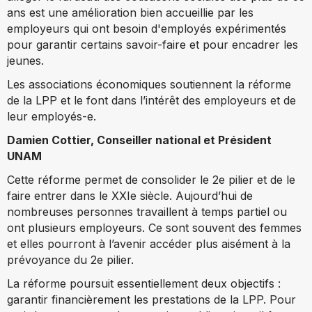
ans est une amélioration bien accueillie par les
employeurs qui ont besoin d'employés expérimentés
pour garantir certains savoir-faire et pour encadrer les
jeunes.
Les associations économiques soutiennent la réforme
de la LPP et le font dans l’intérêt des employeurs et de
leur employés-e.
Damien Cottier, Conseiller national et Président
UNAM
Cette réforme permet de consolider le 2e pilier et de le
faire entrer dans le XXIe siècle. Aujourd’hui de
nombreuses personnes travaillent à temps partiel ou
ont plusieurs employeurs. Ce sont souvent des femmes
et elles pourront à l’avenir accéder plus aisément à la
prévoyance du 2e pilier.
La réforme poursuit essentiellement deux objectifs :
garantir financièrement les prestations de la LPP. Pour