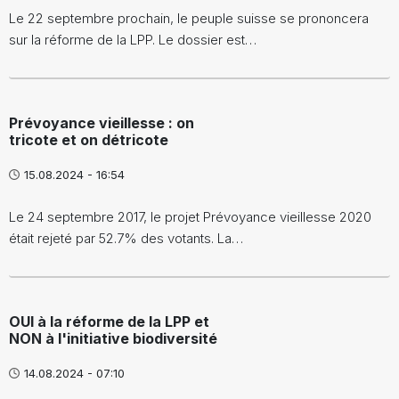
Le 22 septembre prochain, le peuple suisse se prononcera
sur la réforme de la LPP. Le dossier est…
Prévoyance vieillesse : on
tricote et on détricote
15.08.2024 - 16:54
Le 24 septembre 2017, le projet Prévoyance vieillesse 2020
était rejeté par 52.7% des votants. La…
OUI à la réforme de la LPP et
NON à l'initiative biodiversité
14.08.2024 - 07:10