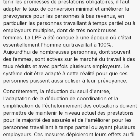
tenir les promesses de prestations obligatoires, il faut
adapter le taux de conversion minimal et améliorer la
prévoyance pour les personnes à bas revenus, en
particulier les personnes travaillant à temps partiel ou à
employeurs multiples, dont de très nombreuses
femmes. La LPP a été conçue à une époque où c’était
essentiellement l’homme qui travaillait à 100%.
Aujourd’hui de nombreuses personnes, dont souvent
des femmes, sont actives sur le marché du travail à des
taux réduits et avec parfois plusieurs employeurs. Le
système doit être adapté à cette réalité pour que ces
personnes puissent aussi cotiser à leur prévoyance.
Concrètement, la réduction du seuil d'entrée,
l'adaptation de la déduction de coordination et la
simplification de l'échelonnement des cotisations doivent
permettre de maintenir le niveau actuel des prestations
pour la majorité des assurés et de l'améliorer pour les
personnes travaillant à temps partiel ou ayant plusieurs
employeurs. Ces mesures déploieront leurs effets au fil