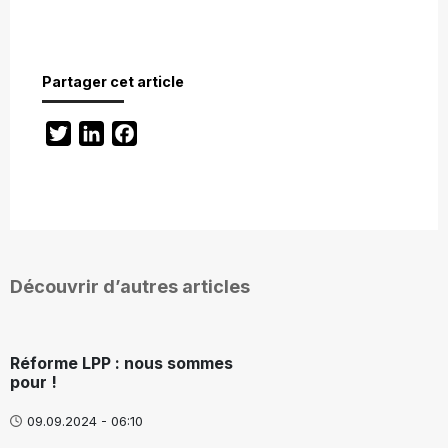
Partager cet article
Twitter
LinkedIn
Facebook
Découvrir d’autres articles
Réforme LPP : nous sommes
pour !
09.09.2024 - 06:10