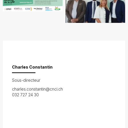
Charles Constantin
Sous-directeur
charles.constantin@cnci.ch
032 727 24 30