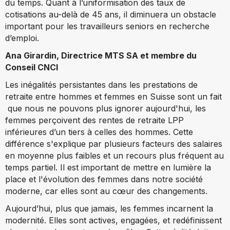
du temps. Quant à l’uniformisation des taux de
cotisations au-delà de 45 ans, il diminuera un obstacle
important pour les travailleurs seniors en recherche
d’emploi.
Ana Girardin, Directrice MTS SA et membre du
Conseil CNCI
Les inégalités persistantes dans les prestations de
retraite entre hommes et femmes en Suisse sont un fait
que nous ne pouvons plus ignorer aujourd'hui, les
femmes perçoivent des rentes de retraite LPP
inférieures d’un tiers à celles des hommes. Cette
différence s'explique par plusieurs facteurs des salaires
en moyenne plus faibles et un recours plus fréquent au
temps partiel. Il est important de mettre en lumière la
place et l'évolution des femmes dans notre société
moderne, car elles sont au cœur des changements.
Aujourd’hui, plus que jamais, les femmes incarnent la
modernité. Elles sont actives, engagées, et redéfinissent