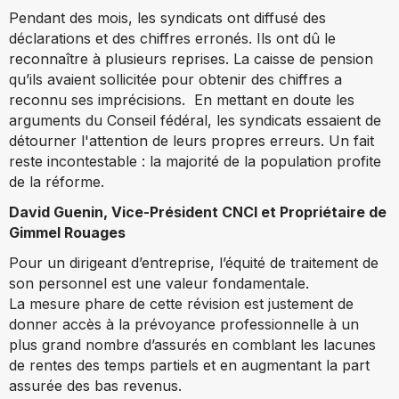
Pendant des mois, les syndicats ont diffusé des
déclarations et des chiffres erronés. Ils ont dû le
reconnaître à plusieurs reprises. La caisse de pension
qu’ils avaient sollicitée pour obtenir des chiffres a
reconnu ses imprécisions. En mettant en doute les
arguments du Conseil fédéral, les syndicats essaient de
détourner l'attention de leurs propres erreurs. Un fait
reste incontestable : la majorité de la population profite
de la réforme.
David Guenin, Vice-Président CNCI et Propriétaire de
Gimmel Rouages
Pour un dirigeant d’entreprise, l’équité de traitement de
son personnel est une valeur fondamentale.
La mesure phare de cette révision est justement de
donner accès à la prévoyance professionnelle à un
plus grand nombre d’assurés en comblant les lacunes
de rentes des temps partiels et en augmentant la part
assurée des bas revenus.