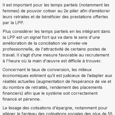
Il est important pour les temps partiels (notamment les
femmes) de pouvoir cotiser au 2e pilier afin d’améliorer
leurs retraites et de bénéficier des prestations offertes
par la LPP.
Plus considérer les temps partiels en les intégrant dans
la LPP est un signal fort qui va dans le sens d'une
amélioration de la conciliation vie privée-vie
professionnelle, de l'attractivité de certains postes de
travail. Il s’agit d’une mesure favorable au recrutement
à l'heure où la main d'œuvre est difficile à trouver.
Concernant le taux de conversion, les milieux
économiques estiment qu’il est judicieux de l’adapter aux
réalités actuelles (augmentation de l’espérance de vie et
du nombre de retraités, rendement des placements
financiers) afin que le système soit correctement
financé et pérenne.
Le lissage des cotisations d'épargne, notamment pour
alléger le fardeau des cotisations sociales des plus de 55