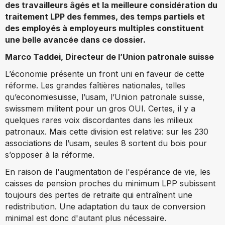
des travailleurs âgés et la meilleure considération du
traitement LPP des femmes, des temps partiels et
des employés à employeurs multiples constituent
une belle avancée dans ce dossier.
Marco Taddei, Directeur de l’Union patronale suisse
L’économie présente un front uni en faveur de cette
réforme. Les grandes faîtières nationales, telles
qu’economiesuisse, l’usam, l’Union patronale suisse,
swissmem militent pour un gros OUI. Certes, il y a
quelques rares voix discordantes dans les milieux
patronaux. Mais cette division est relative: sur les 230
associations de l’usam, seules 8 sortent du bois pour
s’opposer à la réforme.
En raison de l'augmentation de l'espérance de vie, les
caisses de pension proches du minimum LPP subissent
toujours des pertes de retraite qui entraînent une
redistribution. Une adaptation du taux de conversion
minimal est donc d'autant plus nécessaire.