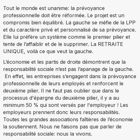
Tout le monde est unanime: la prévoyance
professionnelle doit être réformée. Le projet est un
compromis bien équilibré. La gauche se méfie de la LPP
et du caractère privé et personnalisé de sa prévoyance.
Elle lui préfère un système comme le premier pilier et
tente de l’affaiblir et de le supprimer. La RETRAITE
UNIQUE, voilà ce que veut la gauche.
L’économie et les partis de droite démontrent que la
responsabilité sociale n’est pas l’apanage de la gauche.
En effet, les entreprises s’engagent dans la prévoyance
professionnelle de leurs employés et renforcent le
deuxième pilier. Il ne faut pas oublier que dans le
processus d'épargne du deuxième pilier, il y a au
minimum 50 % qui sont versés par l'employeur ! Les
employeurs prennent donc leurs responsabilités.
Toutes les grandes associations faîtières de l’économie
la soutiennent. Nous ne faisons pas que parler de
responsabilité sociale: nous la vivons.