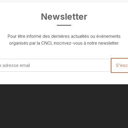
Newsletter
Pour être informé des dernières actualités ou événements
organisés par la CNCI, inscrivez-vous à notre newsletter.