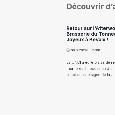
Découvrir d’a
Retour sur l'Afterwo
Brasserie du Tonne
Joyeux à Bevaix !
06.07.2026 - 15:00
La CNCI a eu le plaisir de ré
membres à l'occasion d'un
placé sous le signe de la…