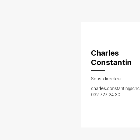
Charles
Constantin
Sous-directeur
charles.constantin@cnc
032 727 24 30