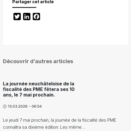
Partager cet article
Twitter
LinkedIn
Facebook
Découvrir d’autres articles
La journée neuchâteloise de la
fiscalité des PME fêtera ses 10
ans, le 7 mai prochain.
13.03.2026 - 06:54
Le jeudi 7 mai prochain, la journée de la fiscalité des PME
connaîtra sa dixième édition. Les même…