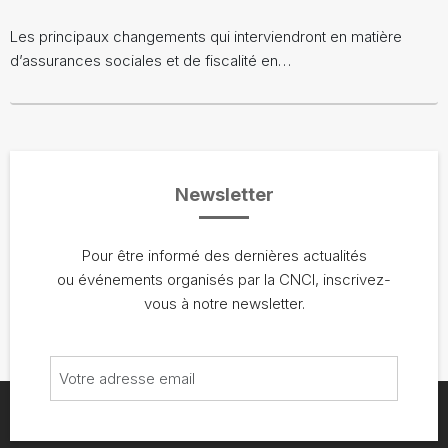
Les principaux changements qui interviendront en matière
d’assurances sociales et de fiscalité en…
Newsletter
Pour être informé des dernières actualités
ou événements organisés par la CNCI, inscrivez-
vous à notre newsletter.