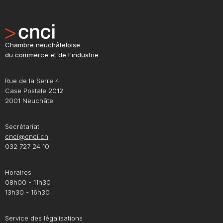
Chambre neuchâteloise
du commerce et de l'industrie
Rue de la Serre 4
Case Postale 2012
2001 Neuchâtel
Secrétariat
cnci@cnci.ch
032 727 24 10
Horaires
08h00 - 11h30
13h30 - 16h30
Service des légalisations