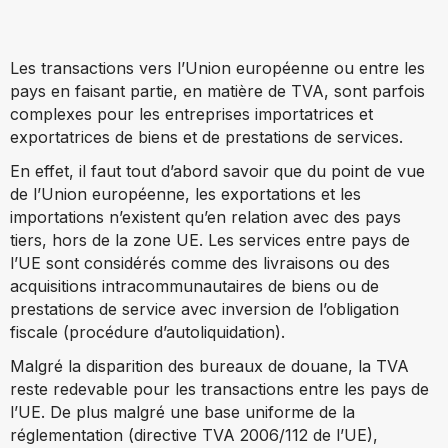
Les transactions vers l’Union européenne ou entre les
pays en faisant partie, en matière de TVA, sont parfois
complexes pour les entreprises importatrices et
exportatrices de biens et de prestations de services.
En effet, il faut tout d’abord savoir que du point de vue
de l’Union européenne, les exportations et les
importations n’existent qu’en relation avec des pays
tiers, hors de la zone UE. Les services entre pays de
l’UE sont considérés comme des livraisons ou des
acquisitions intracommunautaires de biens ou de
prestations de service avec inversion de l’obligation
fiscale (procédure d’autoliquidation).
Malgré la disparition des bureaux de douane, la TVA
reste redevable pour les transactions entre les pays de
l’UE. De plus malgré une base uniforme de la
réglementation (directive TVA 2006/112 de l’UE),