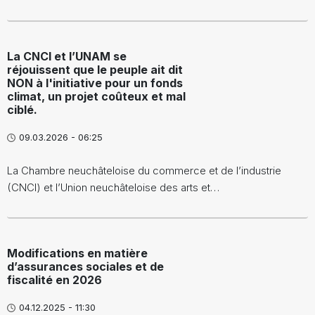
La CNCI et l’UNAM se
réjouissent que le peuple ait dit
NON à l'initiative pour un fonds
climat, un projet coûteux et mal
ciblé.
09.03.2026 - 06:25
La Chambre neuchâteloise du commerce et de l’industrie
(CNCI) et l’Union neuchâteloise des arts et…
Modifications en matière
d’assurances sociales et de
fiscalité en 2026
04.12.2025 - 11:30