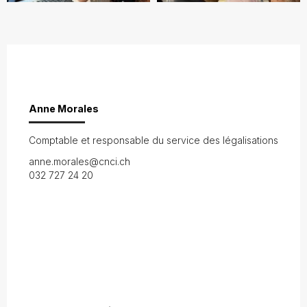
Anne Morales
Comptable et responsable du service des légalisations
anne.morales@cnci.ch
032 727 24 20