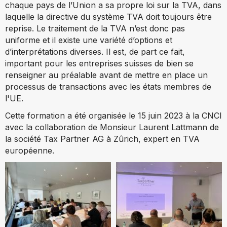
chaque pays de l’Union a sa propre loi sur la TVA, dans
laquelle la directive du système TVA doit toujours être
reprise. Le traitement de la TVA n’est donc pas
uniforme et il existe une variété d’options et
d’interprétations diverses. Il est, de part ce fait,
important pour les entreprises suisses de bien se
renseigner au préalable avant de mettre en place un
processus de transactions avec les états membres de
l'UE.
Cette formation a été organisée le 15 juin 2023 à la CNCI
avec la collaboration de Monsieur Laurent Lattmann de
la société Tax Partner AG à Zûrich, expert en TVA
européenne.