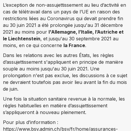
L’exception de non-assujettissement au lieu d’activité en
cas de télétravail dans un pays de l’UE en raison des
restrictions liées au Coronavirus qui devait prendre fin
au 30 juin 2021 a été prolongée jusqu'au 31 décembre
2021 au moins pour
l'Allemagne, l’Italie, l’Autriche et
le Liechtenstein
, et jusqu'au 30 septembre 2021 au
moins, en ce qui concerne
la France
.
Dans les relations avec les autres États, les règles
d’assujettissement s'appliquent en principe de manière
souple au moins jusqu'au 30 juin 2021. Une
prolongation n'est pas exclue, les discussions à ce sujet
ne devraient toutefois pas avoir lieu avant la fin du mois
de juin.
Une fois la situation sanitaire revenue à la normale, les
règles habituelles en matière d’assujettissement
s’appliqueront à nouveau pleinement.
Pour plus d’information :
https://www.bsv.admin.ch/bsv/fr/home/assurances-