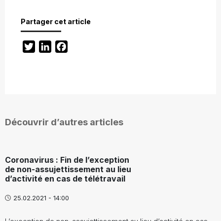
Partager cet article
Twitter
LinkedIn
Facebook
Découvrir d’autres articles
Coronavirus : Fin de l’exception
de non-assujettissement au lieu
d’activité en cas de télétravail
25.02.2021 - 14:00