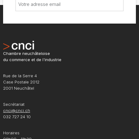
Chambre neuchâteloise
du commerce et de l'industrie
Rue de la Serre 4
Case Postale 2012
2001 Neuchâtel
Secrétariat
cnci@cnci.ch
032 727 24 10
Horaires