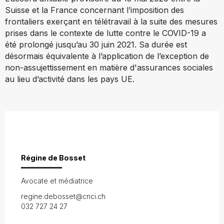
Suisse et la France concernant l’imposition des
frontaliers exerçant en télétravail à la suite des mesures
prises dans le contexte de lutte contre le COVID-19 a
été prolongé jusqu’au 30 juin 2021. Sa durée est
désormais équivalente à l’application de l’exception de
non-assujettissement en matière d'assurances sociales
au lieu d’activité dans les pays UE.
Régine de Bosset
Avocate et médiatrice
regine.debosset@cnci.ch
032 727 24 27