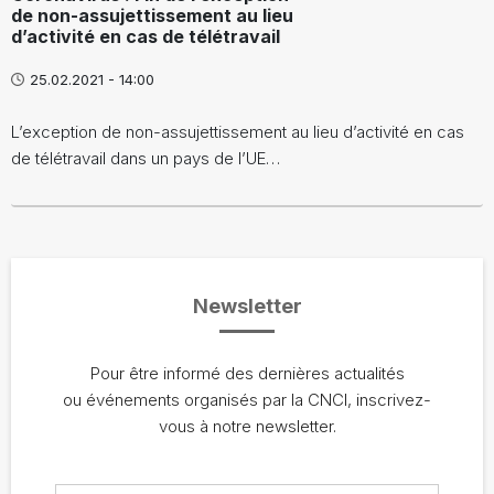
de non-assujettissement au lieu
d’activité en cas de télétravail
25.02.2021 - 14:00
L’exception de non-assujettissement au lieu d’activité en cas
de télétravail dans un pays de l’UE…
Newsletter
Pour être informé des dernières actualités
ou événements organisés par la CNCI, inscrivez-
vous à notre newsletter.