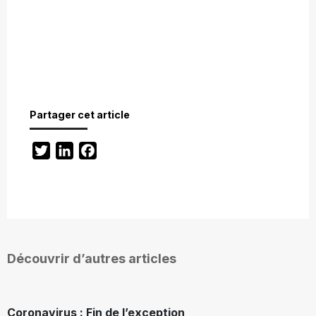
Partager cet article
Twitter
LinkedIn
Facebook
Découvrir d’autres articles
Coronavirus : Fin de l’exception