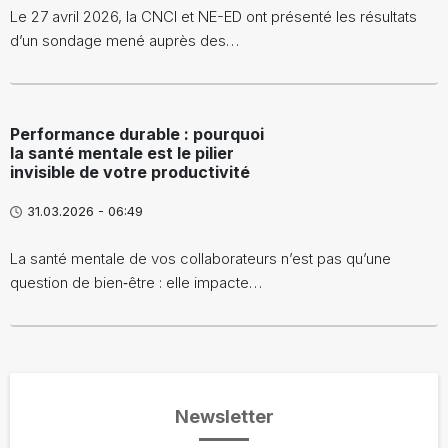
Le 27 avril 2026, la CNCI et NE-ED ont présenté les résultats
d’un sondage mené auprès des…
Performance durable : pourquoi
la santé mentale est le pilier
invisible de votre productivité
31.03.2026 - 06:49
La santé mentale de vos collaborateurs n’est pas qu’une
question de bien‑être : elle impacte…
Newsletter