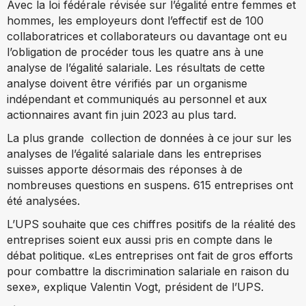
Avec la loi fédérale révisée sur l’égalité entre femmes et
hommes, les employeurs dont l’effectif est de 100
collaboratrices et collaborateurs ou davantage ont eu
l’obligation de procéder tous les quatre ans à une
analyse de l’égalité salariale. Les résultats de cette
analyse doivent être vérifiés par un organisme
indépendant et communiqués au personnel et aux
actionnaires avant fin juin 2023 au plus tard.
La plus grande
collection de données à ce jour sur les
analyses de l’égalité salariale
dans les entreprises
suisses apporte désormais des réponses à de
nombreuses questions en suspens.
615 entreprises ont
été analysées.
L’UPS souhaite que ces chiffres positifs de la réalité des
entreprises soient eux aussi pris en compte dans le
débat politique. «Les entreprises ont fait de gros efforts
pour combattre la discrimination salariale en raison du
sexe», explique Valentin Vogt, président de l’UPS.