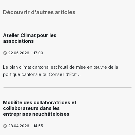
Découvrir d’autres articles
Atelier Climat pour les
associations
22.06.2026 - 17:00
Le plan climat cantonal est l’outil de mise en œuvre de la
politique cantonale du Conseil d’Etat…
Mobilité des collaboratrices et
collaborateurs dans les
entreprises neuchâteloises
28.04.2026 - 14:55