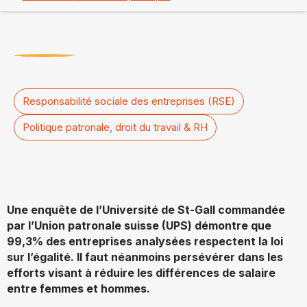
Responsabilité sociale des entreprises (RSE)
Politique patronale, droit du travail & RH
Une enquête de l’Université de St-Gall commandée
par l’Union patronale suisse (UPS) démontre que
99,3% des entreprises analysées respectent la loi
sur l’égalité. Il faut néanmoins persévérer dans les
efforts visant à réduire les différences de salaire
entre femmes et hommes.