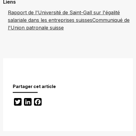
Liens
Rapport de l'Université de Saint-Gall sur l'égalité
salariale dans les entreprises suisses
Communiqué de
l'Union patronale suisse
Partager cet article
Twitter
LinkedIn
Facebook